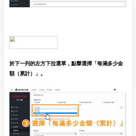
於下一列的左方下拉選單，點擊選擇「每滿多少金
額（累計）」。