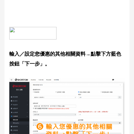
輸入／設定您優惠的其他相關資料→點擊下方藍色
按鈕「下一步」。