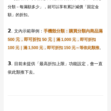
分類－每滿額多少」，就可以享有累計減價「固定金
額」的折扣。
𝟮.
文內示範舉例：
手機殼分類：購買分類內商品滿
500 元，即可折扣 50 元｜
滿 1,000 元，即可折扣
100 元｜
滿 1,500 元，即可折扣 150 元
～等依此類推
。
𝟯.
目前未提供「最高折扣上限」功能設定，會一直
依此類推下去。