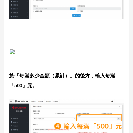
於「
每滿多少金額（累計）
」的後方，輸入每滿
「500」元。