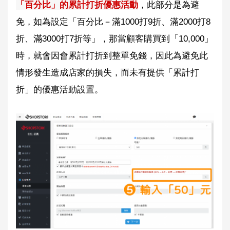
「百分比」的累計打折優惠活動
，此部分是為避
免，如為設定「百分比－滿1000打9折、滿2000打8
折、滿3000打7折等」，那當顧客購買到「10,000」
時，就會因會累計打折到整單免錢，因此為避免此
情形發生造成店家的損失，而未有提供「累計打
折」的優惠活動設置。