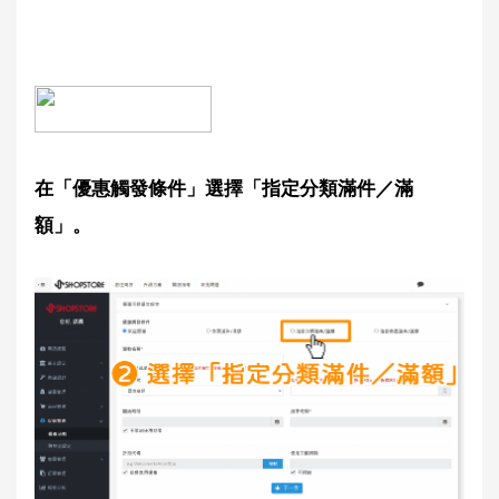
在「優惠觸發條件」選擇「指定分類滿件／滿
額」。