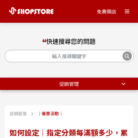
免費開店
快速搜尋您的問題
促銷管理
促銷管理
｜優惠活動｜
如何設定｜指定分類每滿額多少，累