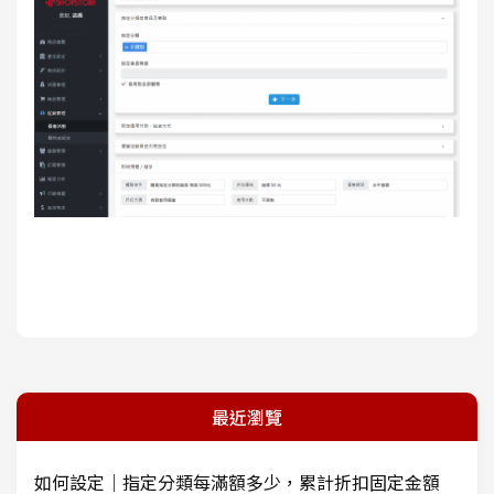
最近瀏覽
如何設定｜指定分類每滿額多少，累計折扣固定金額