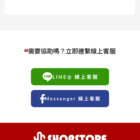
需要協助嗎？立即連繫線上客服