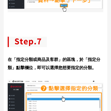
在「指定分類或商品及客群」的區塊，於「指定分
類」點擊欄位，即可以選擇您想要指定的分類。