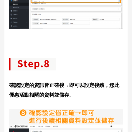
確認設定的資訊皆正確後→即可以設定後續，您此
優惠活動相關的資料並儲存。