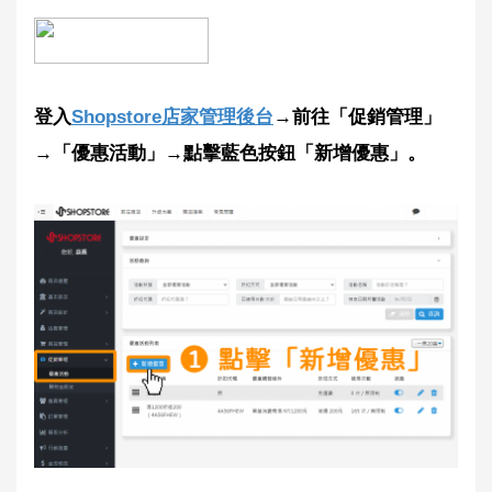
登入
Shopstore店家管理後台
→前往「促銷管理」
→「優惠活動」→點擊藍色按鈕「新增優惠」。