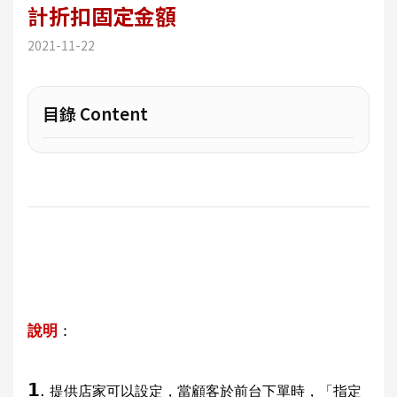
計折扣固定金額
2021-11-22
目錄 Content
說明
：
𝟭.
提供店家可以設定，當顧客於前台下單時，「指定