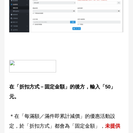
在「折扣方式－固定金額」的後方，輸入「50」
元。
＊在「每滿額／滿件即累計減價」的優惠活動設
定，於「折扣方式」都會為「固定金額」，
未提供