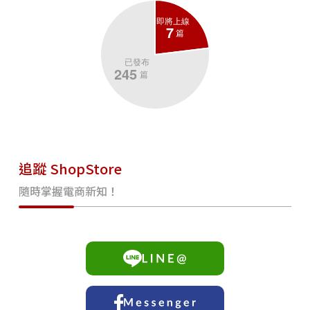
追蹤 ShopStore
隨時掌握電商新知！