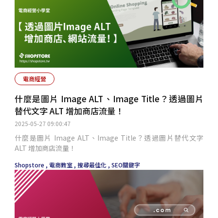
電商經營
什麼是圖片 Image ALT、Image Title？透過圖片
替代文字 ALT 增加商店流量！
2025-05-27 09:00:47
什麼是圖片 Image ALT、Image Title？透過圖片替代文字
ALT 增加商店流量！
Shopstore ,
電商教室 ,
搜尋最佳化 ,
SEO關鍵字