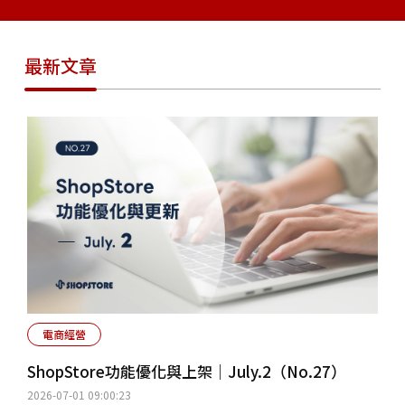
最新文章
電商經營
ShopStore功能優化與上架｜July.2（No.27）
2026-07-01 09:00:23