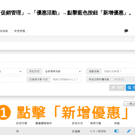
「促銷管理」→「優惠活動」→點擊藍色按鈕「新增優惠」。