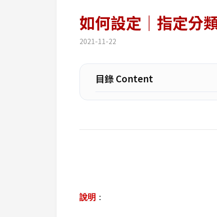
如何設定｜指定分
2021-11-22
目錄 Content
說明
：