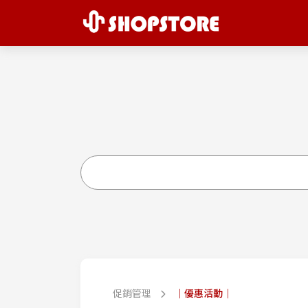
促銷管理
｜優惠活動｜