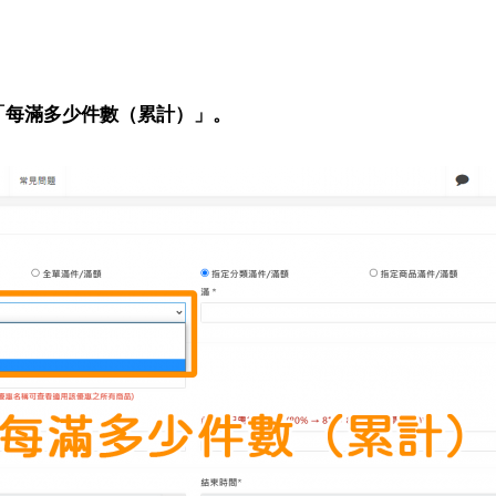
「每滿多少件數（累計）」。