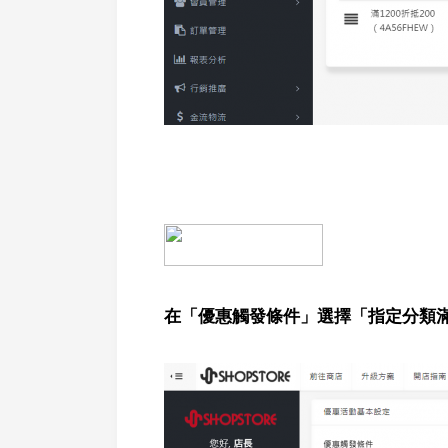
在「優惠觸發條件」選擇「指定分類