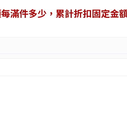
類每滿件多少，累計折扣固定金