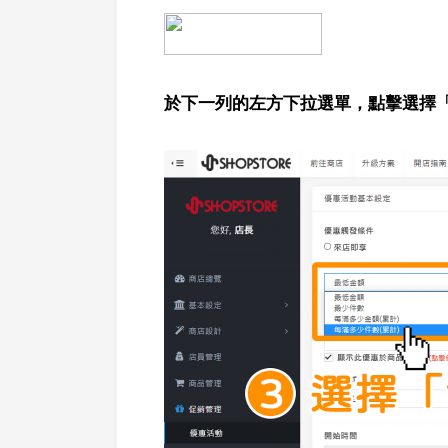
於下一列的左方下拉選單，點擊選擇