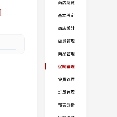
商店總覽
額
基本設定
商店設計
店員管理
商品管理
促銷管理
會員管理
訂單管理
報表分析