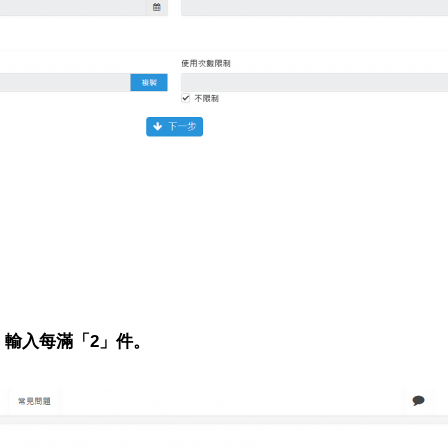
，輸入每滿「2」件。