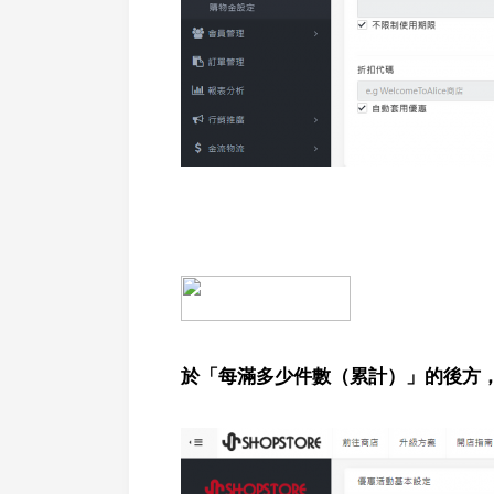
於「
每滿多少件數（累計）
」的後方