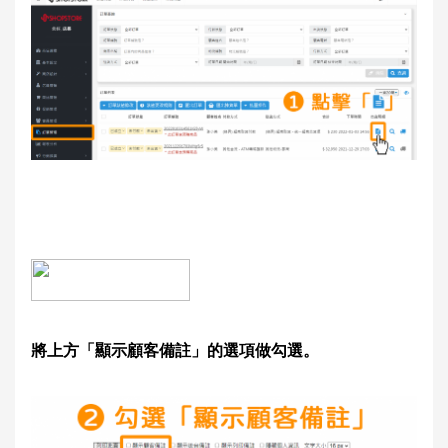
將上方「顯示顧客備註」的選項做勾選。