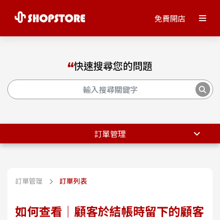
免費開店
快速搜尋您的問題
訂單管理
訂單管理
訂單列表
如何查看｜顧客於結帳時留下的顧客