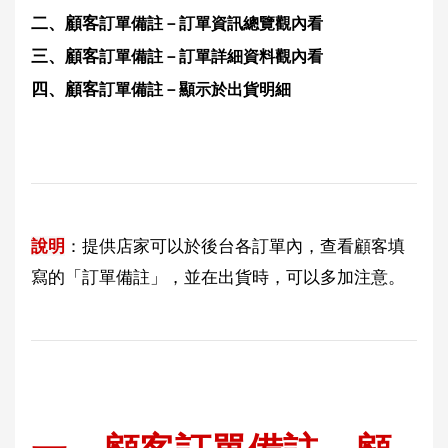
二、顧客
訂單備註－訂單資訊總覽觀內看
三、顧客
訂單備註－訂單詳細資料觀內看
四、顧客
訂單備註－顯示於出貨明細
說明
：提供店家可以於後台各訂單內，查看顧客填
寫的「訂單備註」，並在出貨時，可以多加注意。