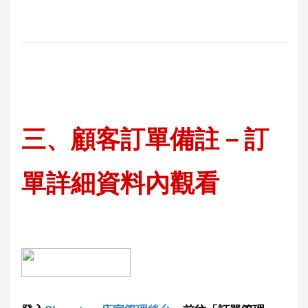
三、
顧客
訂單備註－訂
單詳細資料內觀看