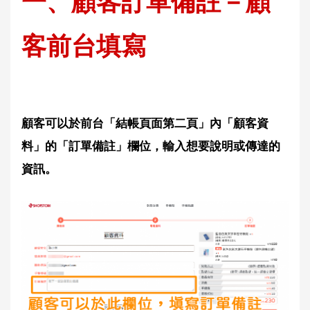
一、顧客訂單備註－顧
客前台填寫
顧客可以於前台「結帳頁面第二頁」內「顧客資
料」的「訂單備註」欄位，輸入想要說明或傳達的
資訊。