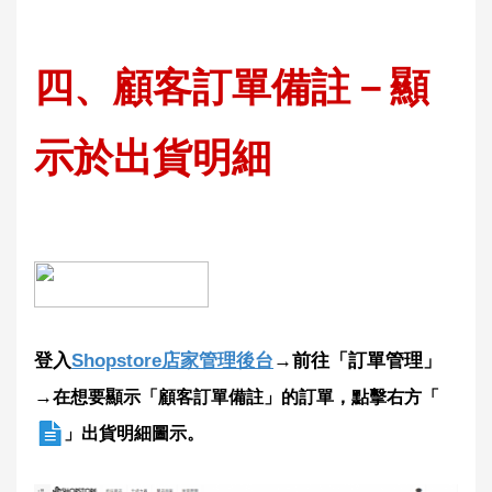
四、
顧客
訂單備註－顯
示於出貨明細
登入
Shopstore店家管理後台
→前往「訂單管理」
→
在想要顯示「顧客訂單備註」的訂單，點擊右方「
」出貨明細圖示。