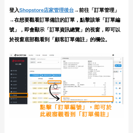
登入
Shopstore店家管理後台
→前往「訂單管理」
→在想要觀看訂單備註的訂單，點擊該筆「訂單編
號」，即會顯示「訂單資訊總覽」的視窗，即可以
於視窗底部觀看到「顧客訂單備註」的欄位。