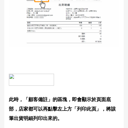
此時，「顧客備註」的區塊，即會顯示於頁面底
部，店家都可以再點擊左上方「列印此頁」，將該
筆出貨明細列印出來的。