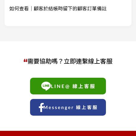
如何查看｜顧客於結帳時留下的顧客訂單備註
需要協助嗎？立即連繫線上客服