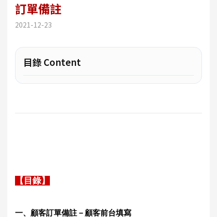
訂單備註
2021-12-23
目錄 Content
【目錄】
一、顧客
訂單備註－顧客前台填寫