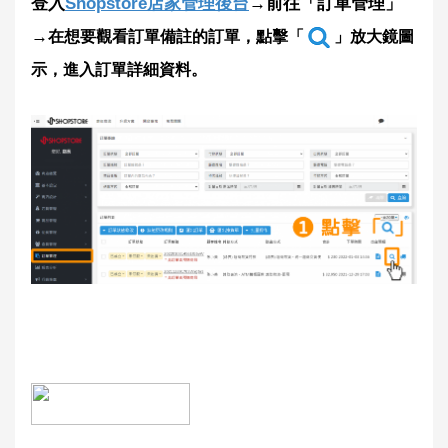
登入
Shopstore店家管理後台
→前往「訂單管理」
→
在想要觀看訂單備註的訂單，點擊「
」放大鏡圖
示，進入訂單詳細資料。