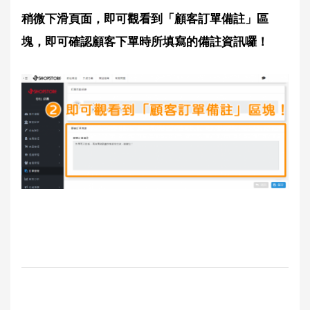
稍微下滑頁面，即可觀看到「顧客訂單備註」區
塊，即可確認顧客下單時所填寫的備註資訊囉！