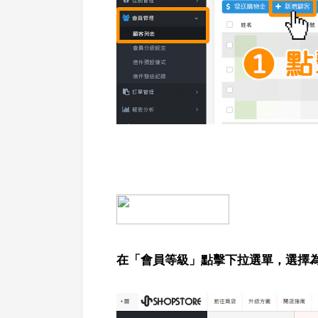
在「會員等級」點擊下拉選單，選擇