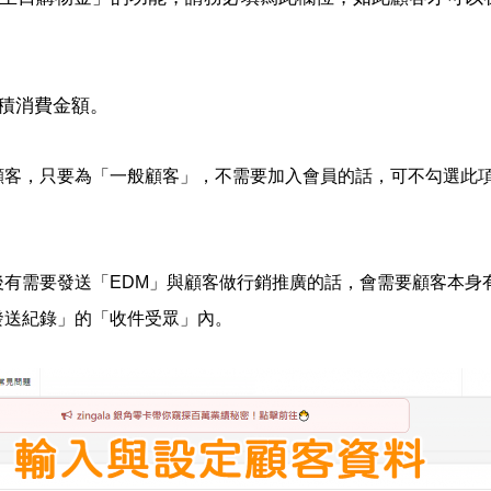
積消費金額。
顧客，只要為「一般顧客」，不需要加入會員的話，可不勾選此
後有需要發送「EDM」與顧客做行銷推廣的話，會需要顧客本身
發送紀錄」的「收件受眾」內。