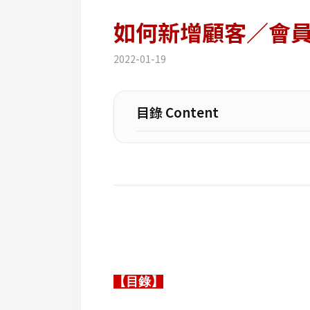
如何新增顧客／會
2022-01-19
目錄 Content
【目錄】