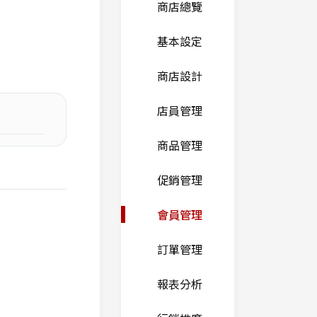
商店總覽
基本設定
商店設計
店員管理
商品管理
促銷管理
會員管理
訂單管理
報表分析