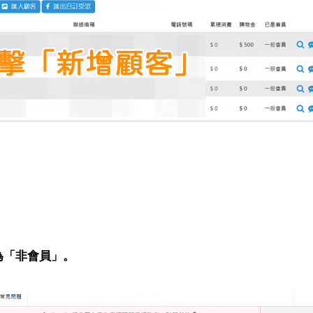
為「非會員」。