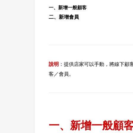
一、
新增一般顧客
二、新增會員
說明
：提供店家可以手動，將線下顧
客／會員。
一、新增一般顧