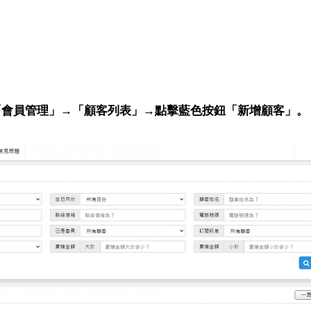
「會員管理」→「顧客列表」→點擊藍色按鈕「新增顧客」。