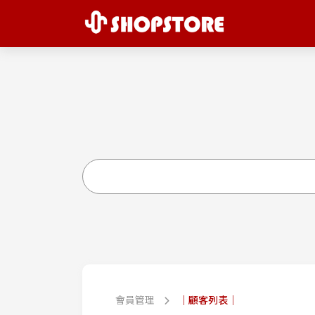
會員管理
｜顧客列表｜