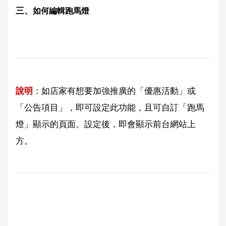
三、
如何編輯跑馬燈
說明
：如店家有想要加強推廣的「優惠活動」或
「公告項目」，即可設定此功能，且可自訂「跑馬
燈」顯示的頁面。設定後，即會顯示前台網站上
方。