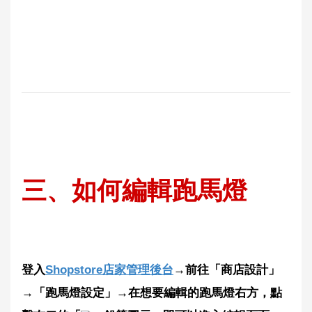
三、
如何編輯跑馬燈
登入
Shopstore店家管理後台
→前往「商店設計」
→「跑馬燈設定」→在想要編輯的跑馬燈右方，點