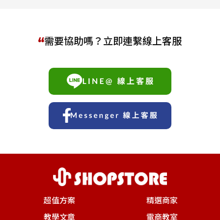
需要協助嗎？立即連繫線上客服
超值方案
精選商家
教學文章
電商教室