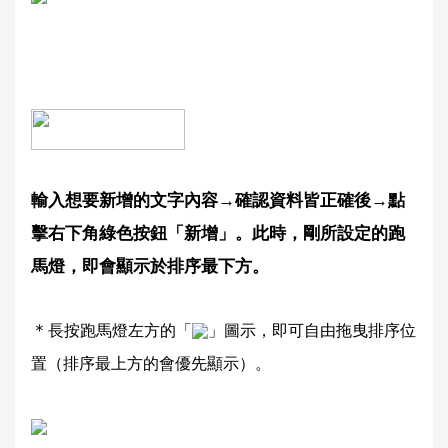
輸入想要新增的文字內容→確認資料皆正確後→點
擊右下角綠色按鈕「新增」。此時，剛所設定的跑
馬燈，即會顯示於排序最下方。
＊
長按跑馬燈左方的「
」圖示，即可自由拖曳排序位
置（
排序最上方的會優先顯示
）。