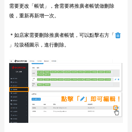
需要更改「帳號」，會需要將推廣者帳號做刪除
後，重新再新增一次。
＊如店家需要刪除推廣者帳號，可以點擊右方「
」垃圾桶圖示，進行刪除。