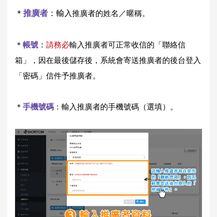
＊
推廣者
：輸
入推廣者的姓名／暱稱。
＊
帳號
：
請務必
輸入推廣者可正常收信的「聯絡信
箱」，因在最後儲存後，系統會寄送推廣者的後台登入
「密碼」信件予推廣者。
＊
手機號碼
：輸入推廣者的手機號碼（選填）。