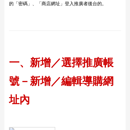
的「密碼」、「商店網址」登入推廣者後台的。
一
、新增／選擇推廣帳
號－新增／編輯導購網
址內