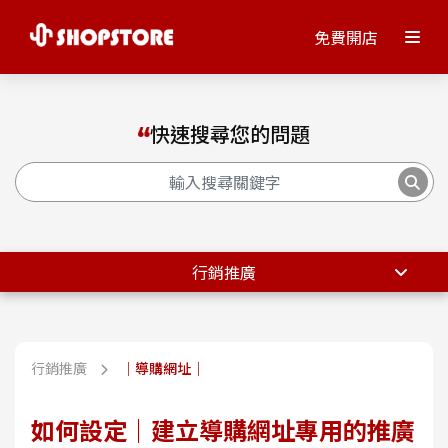
免費開店
快速搜尋您的問題
行銷推廣
行銷推廣
｜導購網址｜
如何設定｜建立導購網址專用的推廣