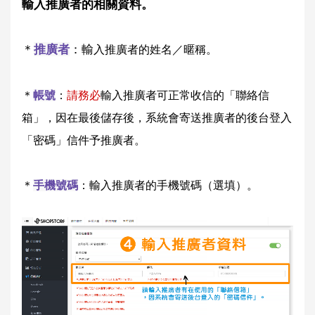
輸入推廣者的相關資料。
＊
推廣者
：輸
入推廣者的姓名／暱稱。
＊
帳號
：
請務必
輸入推廣者可正常收信的「聯絡信
箱」，因在最後儲存後，系統會寄送推廣者的後台登入
「密碼」信件予推廣者。
＊
手機號碼
：輸入推廣者的手機號碼（選填）。