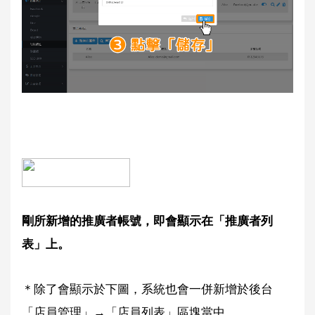
剛所新增的推廣者帳號，即會顯示在「推廣者列
表」上。
＊除了會顯示於下圖，系統也會一併新增於後台
「店員管理」→「店員列表」區塊當中。