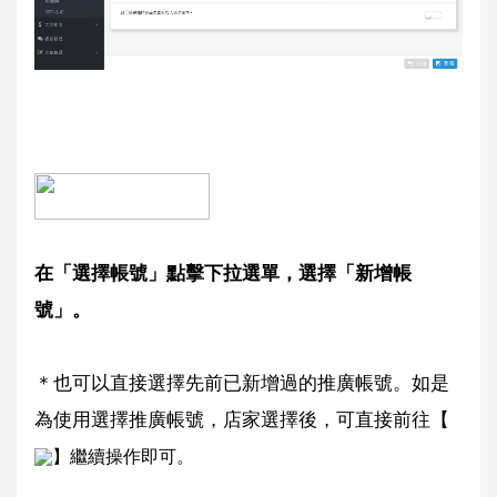
在「選擇帳號」點擊下拉選單，選擇「新增帳
號」。
＊也可以直接選擇先前已新增過的推廣帳號。如是
為使用選擇推廣帳號，店家選擇後，可直接前往【
】繼續操作即可。