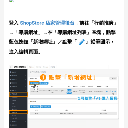
登入
ShopStore 店家管理後台
→前往「行銷推廣」
→「導購網址」→在「導購網址列表」區塊，點擊
」鉛筆圖示，
藍色按鈕「新增網址」／
點擊「
進入編輯頁面。