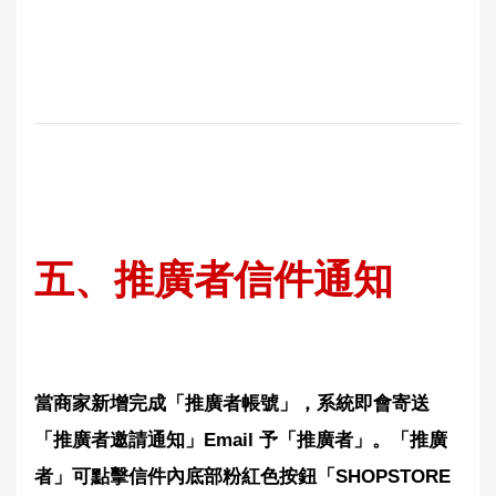
五
、推廣者信件通知
當商家新增完成「推廣者帳號」，系統即會寄送
「推廣者邀請通知」Email 予「推廣者」。「推廣
者」可點擊信件內底部粉紅色按鈕「SHOPSTORE