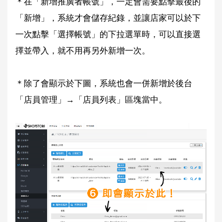
＊在「新增推廣者帳號」，一定會需要點擊最後的
「新增」，系統才會儲存紀錄，並讓店家可以於下
一次點擊「選擇
帳號」
的下拉選單時，可以直接選
擇並帶入，就不用再另外新增一次。
＊除了會顯示於下圖，系統也會一併新增於後台
「店員管理」→「店員列表」區塊當中。