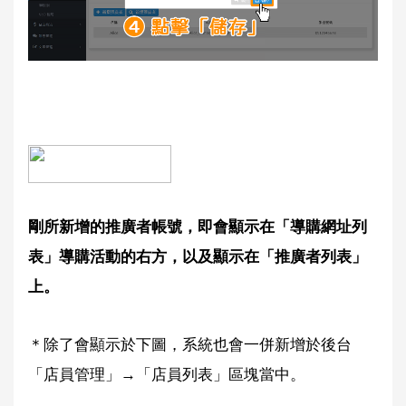
剛所新增的推廣者帳號，即會顯示在「導購網址列
表」導購活動的右方，以及顯示在「推廣者列表」
上。
＊除了會顯示於下圖，系統也會一併新增於後台
「店員管理」→「店員列表」區塊當中。