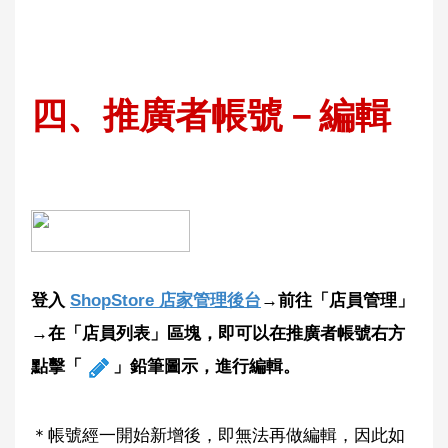
四
、推廣者帳號－編輯
登入
ShopStore 店家管理後台
→前往「店員管理」
→在「店員列表」區塊，即可以在推廣者帳號右方
點擊「
」鉛筆圖示，進行編輯。
＊帳號經一開始新增後，即無法再做編輯，因此如