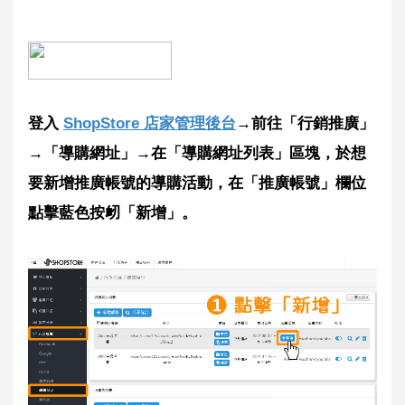
登入
ShopStore 店家管理後台
→前往「行銷推廣」
→「導購網址」→在「導購網址列表」區塊，於想
要新增推廣帳號的導購活動，在「推廣帳號」欄位
點擊藍色按衂「新增」。