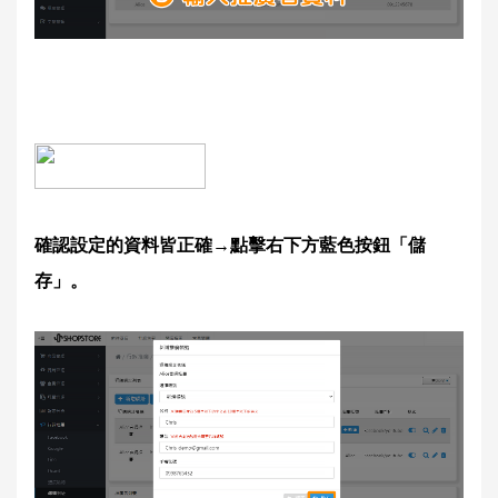
確認設定的資料皆正確→點擊右下方藍色按鈕「儲
存」。