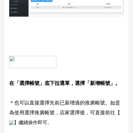
在「選擇帳號」底下拉選單，選擇「新增帳號」。
＊也可以直接選擇先前已新增過的推廣帳號。如是
為使用選擇推廣帳號，店家選擇後，可直接前往【
】繼續操作即可。