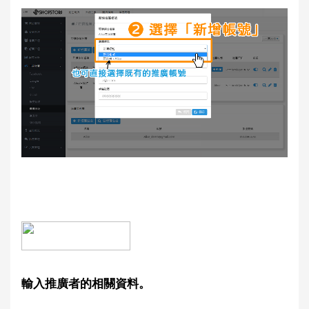
輸入推廣者的相關資料。