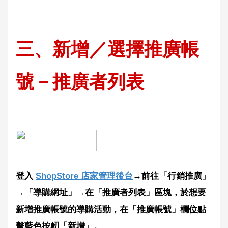
三
、新增／選擇推廣帳
號－推廣者列表
登入
ShopStore 店家管理後台
→前往「行銷推廣」
→「導購網址」→在「推廣者列表」區塊，於想要
新增推廣帳號的導購活動，在「推廣帳號」欄位點
擊藍色按衂「新增」。