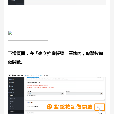
下滑頁面，在「建立推廣帳號」區塊內，點擊按鈕
做開啟。