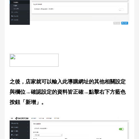
之後，店家就可以輸入此導購網址的其他相關設定
與欄位→確認設定的資料皆正確→點擊右下方藍色
按鈕「新增」。