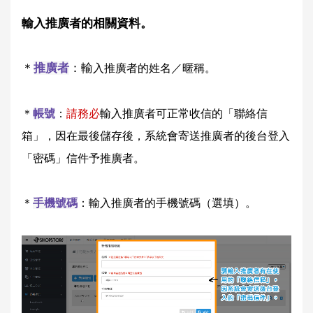
輸入推廣者的相關資料。
＊
推廣者
：輸
入推廣者的姓名／暱稱。
＊
帳號
：
請務必
輸入推廣者可正常收信的「聯絡信
箱」，因在最後儲存後，系統會寄送推廣者的後台登入
「密碼」信件予推廣者。
＊
手機號碼
：輸入推廣者的手機號碼（選填）。