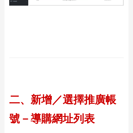
二
、新增／選擇推廣帳
號－導購網址列表