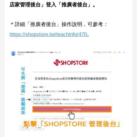
店家管理後台」登入「推廣者後台」。
＊詳細「推廣者後台」操作說明，可參考：
https://shopstore.tw/teachinfo/470
。