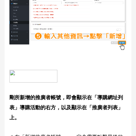
剛所新增的推廣者帳號，即會顯示在「導購網址列
表」導購活動的右方，以及顯示在「推廣者列表」
上。