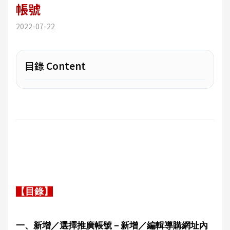
帳號
2022-07-22
目錄 Content
【目錄】
一、新增／選擇推廣帳號－新增／編輯導購網址內