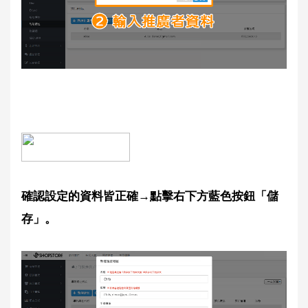
確認設定的資料皆正確→點擊右下方藍色按鈕「儲
存」。