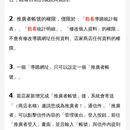
𝟮.
推廣者帳號的權限，僅限於：
「
觀看
導購統計報
表」、「
觀看
統計明細」、「修改個人資料」的權限，
不會有修改導購網址任何資料、店家商店任何資料的權
限。
𝟯.
一個「導購網址」只可以設定一個「推廣者帳
號」。
𝟰.
當店家新增完成「推廣者帳號」後，系統會寄送
「（商店名稱）邀請您成為推廣者！」通信件，「推廣
者」可以點擊信件內容的「管理後台」登入按鈕，前往
「推廣者登入」畫面，並且輸入「帳號」與信件內提到