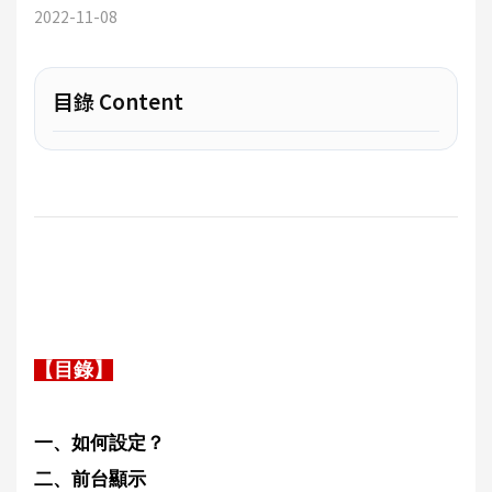
2022-11-08
目錄 Content
【目錄】
一、如何設定？
二、前台顯示