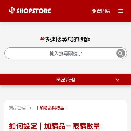
免費開店
快速搜尋您的問題
商品管理
商品管理
｜加購品與贈品｜
如何設定｜加購品－限購數量