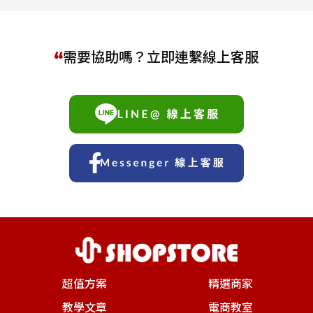
需要協助嗎？立即連繫線上客服
超值方案
精選商家
教學文章
電商教室