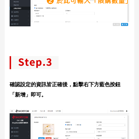
確認設定的資訊皆正確後，點擊右下方藍色按鈕
「新增」即可。