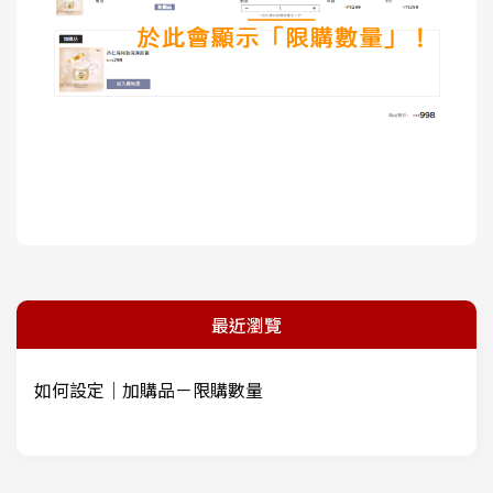
最近瀏覽
如何設定｜加購品－限購數量