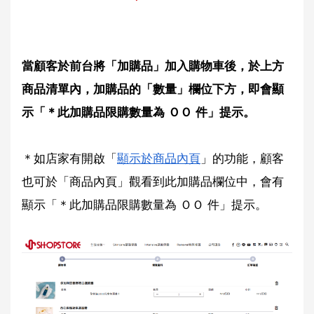
當顧客於前台將「加購品」加入購物車後，於上方
商品清單內，加購品的「數量」欄位下方，即會顯
示「＊此加購品限購數量為 ＯＯ 件」提示。
＊如店家有開啟「
顯示於商品內頁
」的功能，顧客
也可於「商品內頁」觀看到此加購品欄位中，會有
顯示「＊此加購品限購數量為 ＯＯ 件」提示。