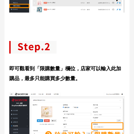
即可觀看到「限購數量」欄位，店家可以輸入此加
購品，最多只能購買多少數量。