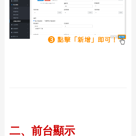
二、前台顯示