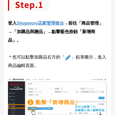
登入
Shopstore店家管理後台
→前往「商品管理」
→「加購品與贈品」→點擊藍色按鈕「新增商
品」。
＊也可以點擊加購品右方的「
」鉛筆圖示，進入
商品編輯頁面。