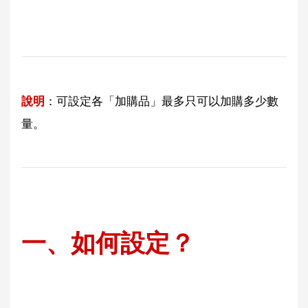
說明
：可設定各「加購品」最多只可以加購多少數
量。
一、如何設定？