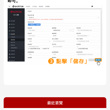
即可。
最近瀏覽