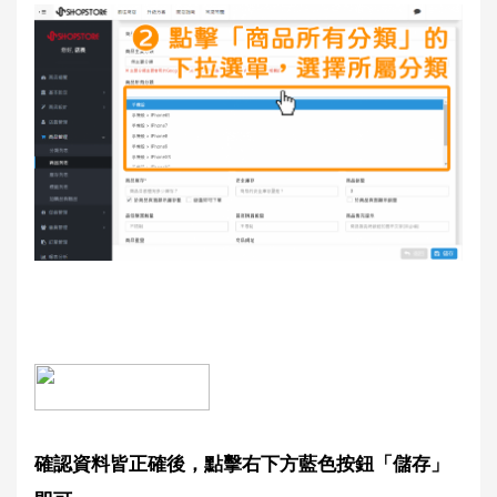
確認資料皆正確後，點擊右下方藍色按鈕「儲存」