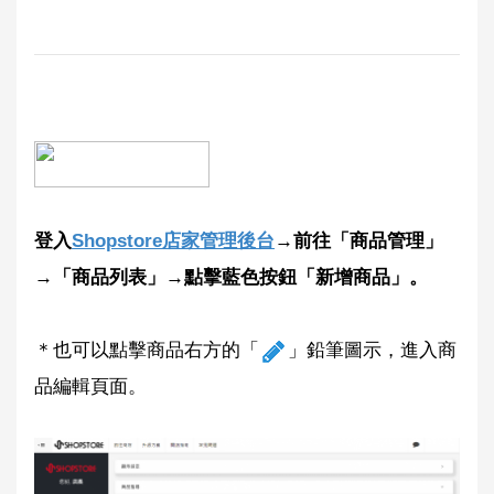
登入
Shopstore店家管理後台
→前往「商品管理」
→「商品列表」→點擊藍色按鈕「新增商品」。
＊也可以點擊商品右方的「
」鉛筆圖示，進入商
品編輯頁面。