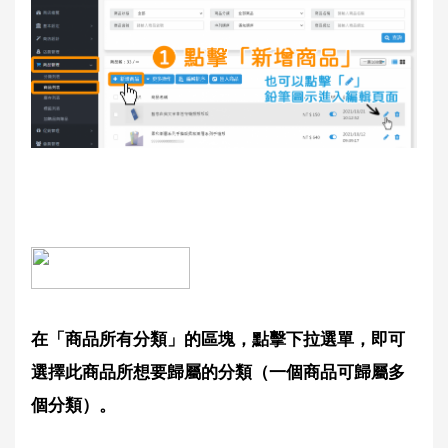
在「商品所有分類」的區塊，點擊下拉選單，即可
選擇此商品所想要歸屬的分類（一個商品可歸屬多
個分類）。