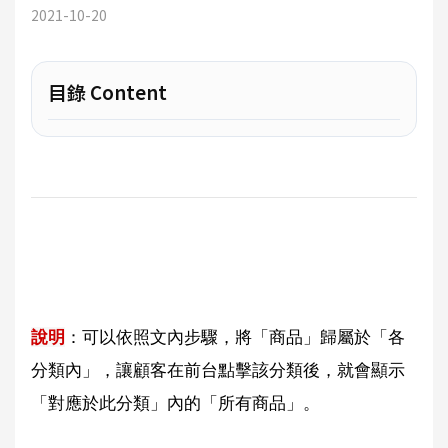
2021-10-20
目錄 Content
說明
：可以依照文內步驟，將「商品」歸屬於「各
分類內」，讓顧客在前台點擊該分類後，就會顯示
「對應於此分類」內的「所有商品」。