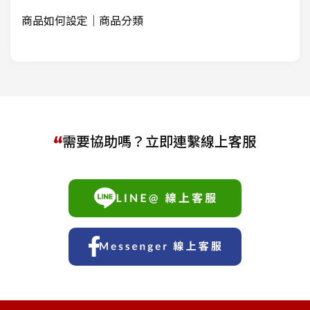
商品如何設定｜商品分類
需要協助嗎？立即連繫線上客服