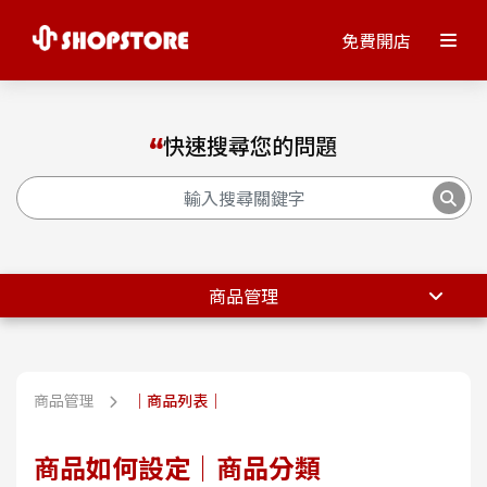
免費開店
快速搜尋您的問題
商品管理
商品管理
｜商品列表｜
商品如何設定｜商品分類