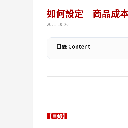
如何設定｜商品成
2021-10-20
目錄 Content
【目錄】