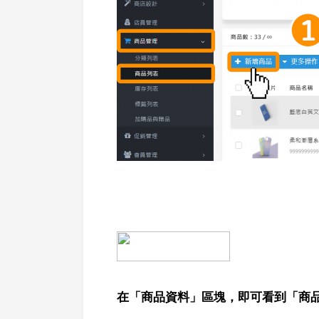
在「商品資料」區塊，即可看到「商