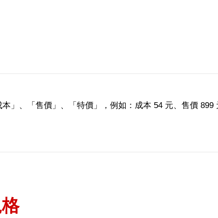
成本」、「售價」、「特價」，例如：
成本 54 元、售價 89
規格