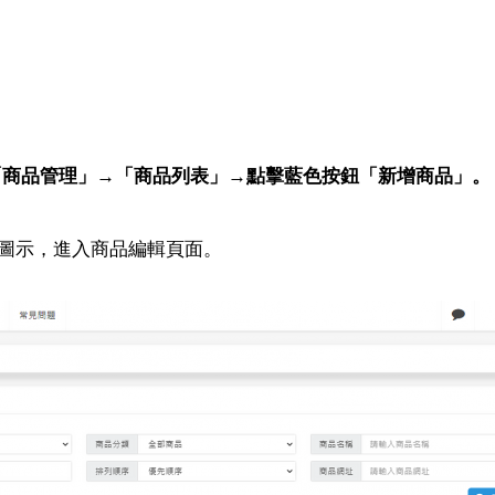
「商品管理」→「商品列表」→點擊藍色按鈕「新增商品」。
圖示，進入商品編輯頁面。