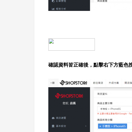
確認資料皆正確後，點擊右下方藍色