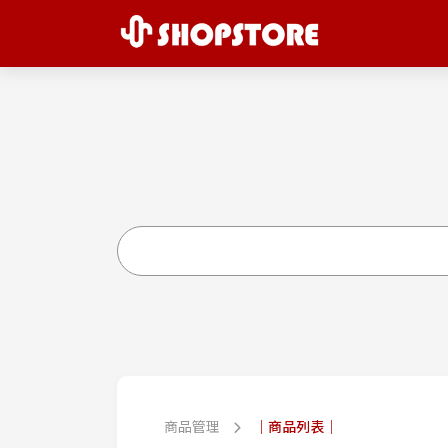
商品管理
｜商品列表｜