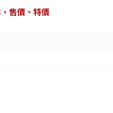
本、售價、特價