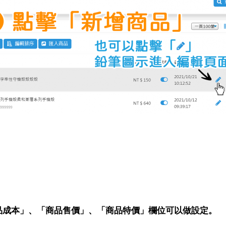
品成本」、「商品售價」、「商品特價」欄位可以做設定。