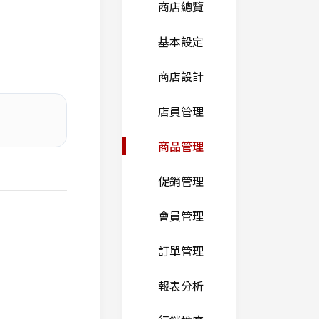
商店總覽
基本設定
商店設計
店員管理
商品管理
促銷管理
會員管理
訂單管理
報表分析