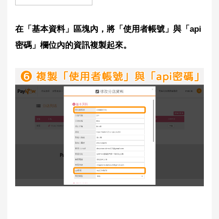
在「基本資料」區塊內，將「使用者帳號」與「api
密碼」欄位內的資訊複製起來。