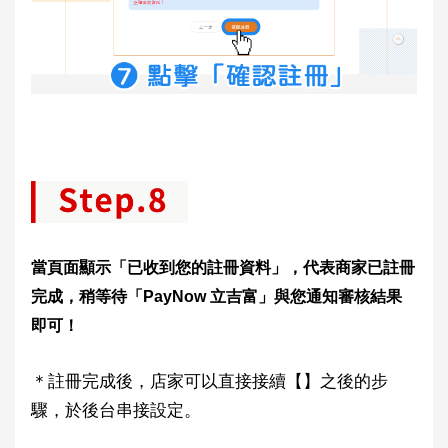
當頁面顯示「已收到您的註冊資料」，代表商家已註冊
完成，稍等待「PayNow 立吉富」與您通知審核結果
即可！
＊註冊完成後，店家可以直接接續【】之後的步
驟，於後台串接設定。