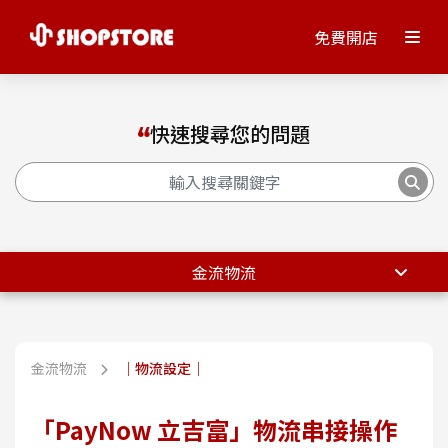
免費開店
快速搜尋您的問題
金流物流
金流物流
｜物流設定｜
「PayNow 立吉富」物流串接操作