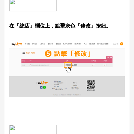
在「總店」欄位上，點擊灰色「修改」按鈕。