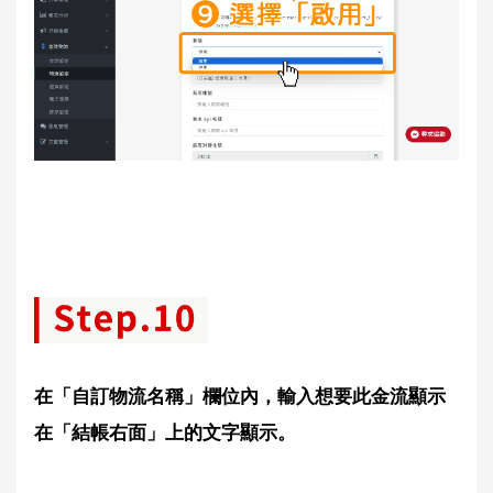
在「自訂物流名稱」欄位內，輸入想要此金流顯示
在「結帳右面」上的文字顯示。