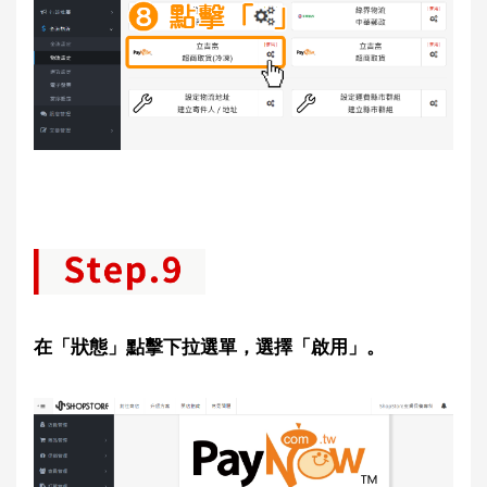
在「狀態」點擊下拉選單，選擇「啟用」。