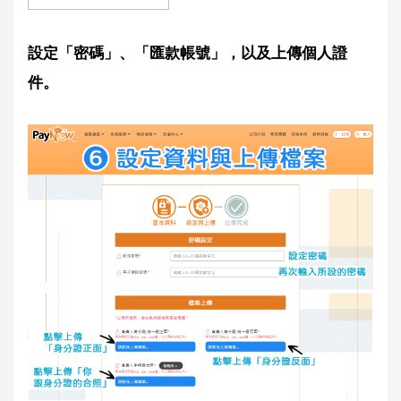
設定「密碼」、「匯款帳號」，以及上傳個人證
件。