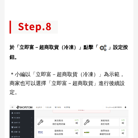
於「立即富－超商取貨（冷凍）」點擊「
」設定按
鈕。
＊小編以「立即富－超商取貨（冷凍）」為示範，
商家也可以選擇「立即富－超商取貨」進行後續設
定。