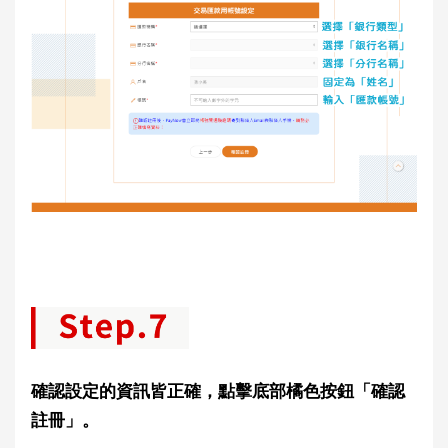
確認設定的資訊皆正確，點擊底部橘色按鈕「確認
註冊」。