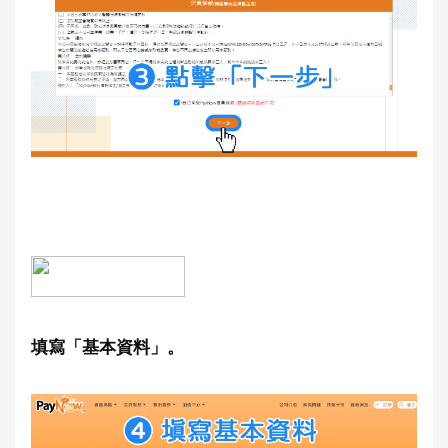
填寫「基本資料」。