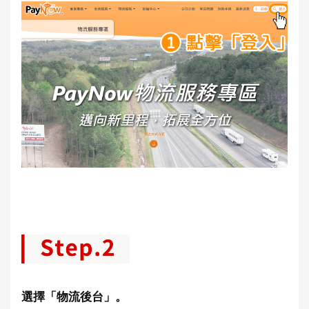
選擇「物流後台」。