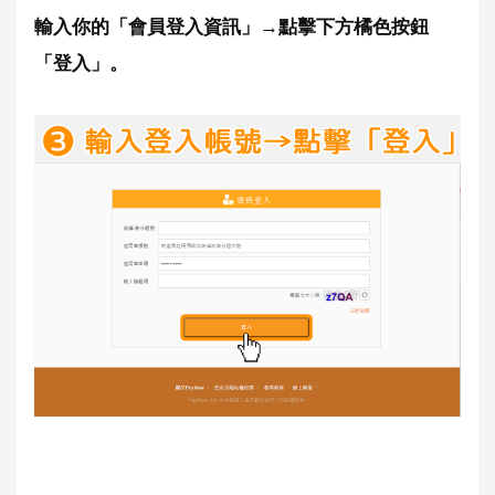
輸入你的「會員登入資訊」→點擊下方橘色按鈕
「登入」。