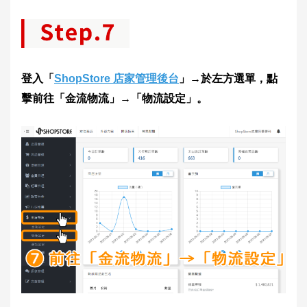
登入「
ShopStore 店家管理後台
」→於左方選單，點
擊前往「金流物流」→「物流設定」。