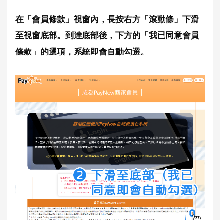
在「會員條款」視窗內，長按右方「滾動條」下滑
至視窗底部。到達底部後，下方的「我已同意會員
條款」的選項，系統即會自動勾選。