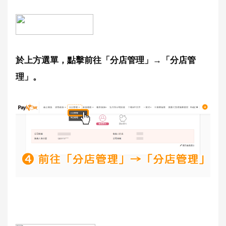
於上方選單，點擊前往「分店管理」→「分店管
理」。