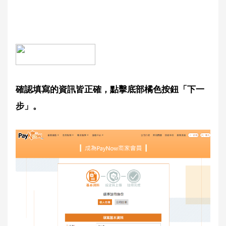
確認填寫的資訊皆正確，點擊底部橘色按鈕「下一
步」。