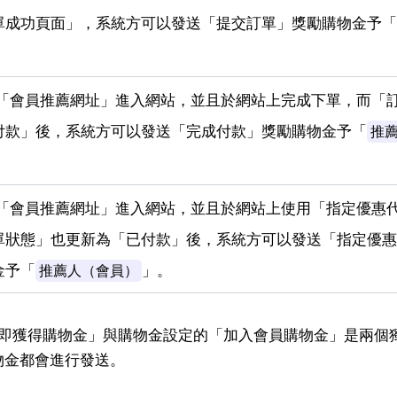
單成功頁面」，系統方可以發送「提交訂單」獎勵購物金予「
「會員推薦網址」進入網站，並且於網站上完成下單，而「
付款」後，系統方可以發送「完成付款」獎勵購物金予「
推
「會員推薦網址」進入網站，並且於網站上使用「指定優惠
單狀態」也更新為「已付款」後，系統方可以發送「指定優惠
金予「
」。
推薦人（會員）
即獲得購物金」與購物金設定的「加入會員購物金」是兩個
物金都會進行發送。