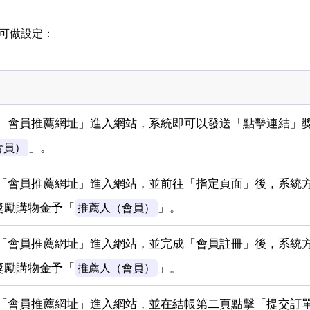
可做設定：
「會員推薦網址」進入網站，系統即可以發送「點擊連結」
」。
會員）
「會員推薦網址」進入網站，並前往「指定頁面」後，系統
獎勵購物金予「
」。
推薦人（會員）
「會員推薦網址」進入網站，並完成「會員註冊」後，系統
獎勵購物金予「
」。
推薦人（會員）
「會員推薦網址」進入網站，並在結帳第二頁點擊「提交訂