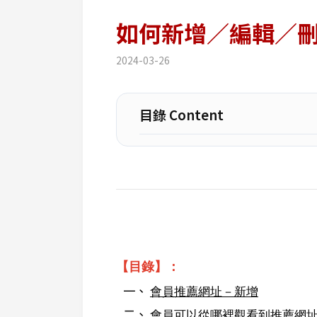
如何新增／編輯／
2024-03-26
目錄 Content
【目錄】：
會員推薦網址－新增
會員可以從哪裡觀看到推薦網