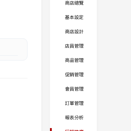
商店總覽
基本設定
商店設計
店員管理
商品管理
促銷管理
會員管理
訂單管理
報表分析