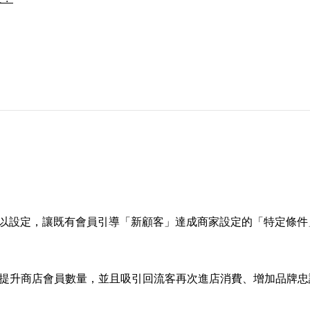
以設定，讓既有會員引導「新顧客」達成商家設定的「特定條件
提升商店會員數量，並且吸引回流客再次進店消費、增加品牌忠