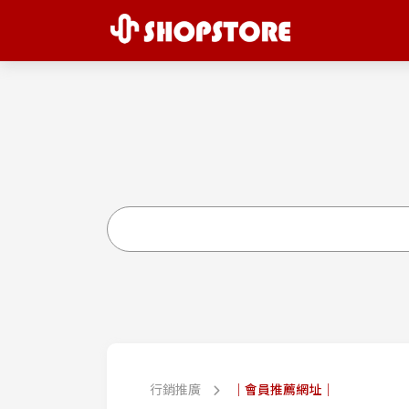
行銷推廣
｜會員推薦網址｜