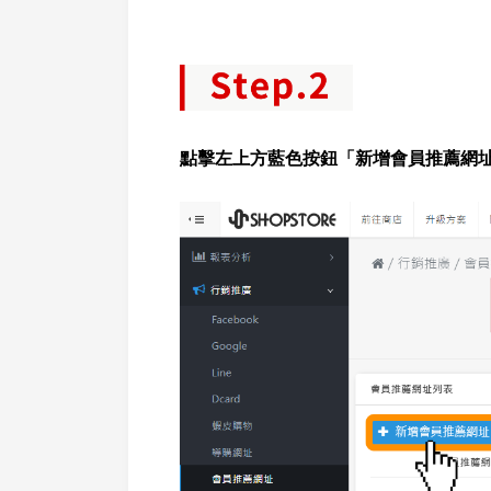
點擊左上方藍色按鈕「新增會員推薦網