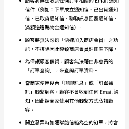
顧客將無法收到任何訂單相關的 Email 通知
信件（例如：下單成立通知信、已出貨通知
信、已取貨通知信、聊聊訊息回覆通知信、
滿額送贈購物金通知信）。
顧客將無法勾選「快速加入商店會員」之功
能，不排除因此導致商店會員註冊率下降。
為保護顧客個資，顧客無法藉由非會員的
「訂單查詢」，來查詢訂單資料。
當商家使用後台「聊聊訊息」或「訂單通
訊」聯繫顧客，顧客不會收到任何 Email 通
知，因此請商家使用其他聯繫方式私訊顧
客。
開立發票時如遇聯絡信箱為空的訂單，將會