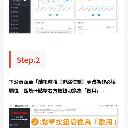
Step.2
下滑頁面至「結帳時將【聯絡信箱】更改為非必填
欄位」區塊→點擊右方按鈕切換為「啟用」。