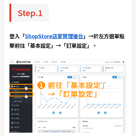
Step.1
登入「
ShopStore店家管理後台
」→於左方選單點
擊前往「基本設定」→「訂單設定」。