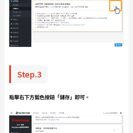
Step.3
點擊右下方藍色按鈕「儲存」即可。