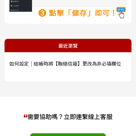
最近瀏覽
如何設定｜結帳時將【聯絡信箱】更改為非必填欄位
需要協助嗎？立即連繫線上客服