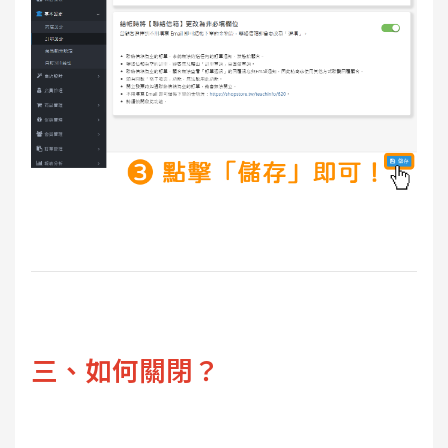
三、如何關閉？