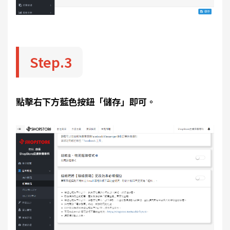
Step.3
點擊右下方藍色按鈕「儲存」即可。