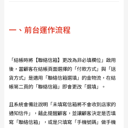
一、前台運作流程
「結帳時將【聯絡信箱】更改為非必填欄位」啟用
後，當顧客在結帳頁面選擇的「付款方式」與「送
貨方式」是適用「聯絡信箱選填」的金物流，在結
帳第二頁的「聯絡信箱」即會更改「選填」。
且系統會備註說明「未填寫信箱將不會收到店家的
通知信件」，藉此提醒顧客，並讓顧客決定是否填
寫「聯絡信箱」，或是只填寫「手機號碼」做手機