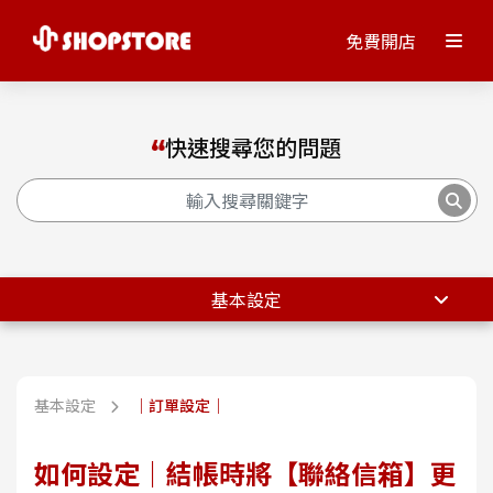
免費開店
快速搜尋您的問題
基本設定
基本設定
｜訂單設定｜
如何設定｜結帳時將【聯絡信箱】更