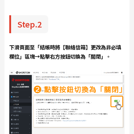
Step.2
下滑頁面至「結帳時將【聯絡信箱】更改為非必填
欄位」區塊→點擊右方按鈕切換為「關閉」。