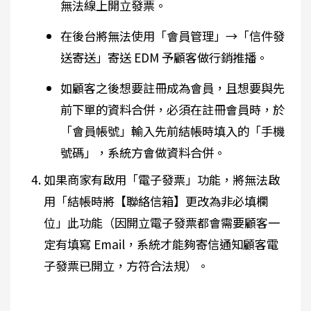
無法線上開立發票。
在後台將無法使用「會員管理」→「信件發
送寄送」寄送 EDM 予顧客做行銷推播。
如顧客之後想要註冊成為會員，且想要與先
前下單的資料合併，必須在註冊會員時，於
「會員帳號」輸入先前結帳時填入的「手機
號碼」，系統方會做資料合併。
如果商家有啟用「電子發票」功能，將無法啟
用「結帳時將【聯絡信箱】更改為非必填欄
位」此功能（因開立電子發票都會需要顧客一
定有填寫 Email，系統才能夠寄信通知顧客電
子發票已開立，方符合法規）。