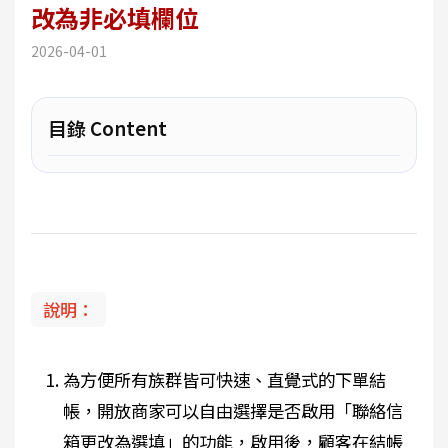
改為非必填欄位
2026-04-01
目錄 Content
說明：
為方便所有族群皆可快速、直覺式的下單結
帳，開放商家可以自由選擇是否啟用「聯絡信
箱更改為選填」的功能，啟用後，顧客在結帳