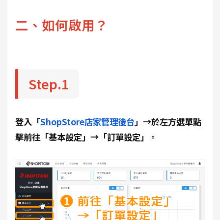
二、如何啟用？
Step.1
登入「
ShopStore店家管理後台
」→於左方選單點
擊前往「基本設定」→「訂單設定」。