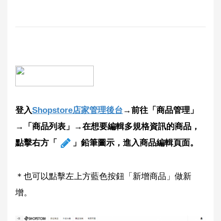
登入
Shopstore店家管理後台
→前往「商品管理」
→「商品列表」→在想要編輯多規格資訊的商品，
點擊右方「
」鉛筆圖示，進入商品編輯頁面。
＊也可以點擊左上方藍色按鈕「新增商品」做新
增。