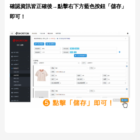
確認資訊皆正確後→點擊右下方藍色按鈕「儲存」
即可！