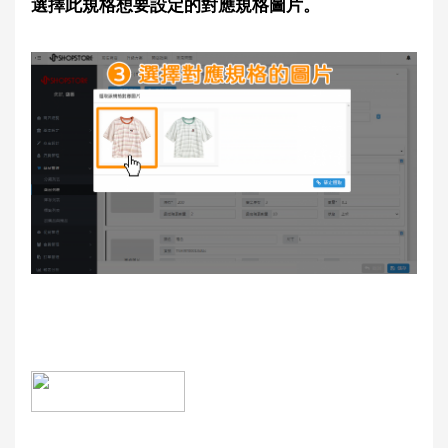
選擇此規格想要設定的對應規格圖片。