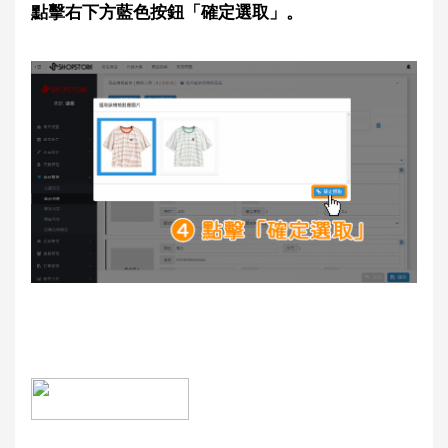
點擊右下方藍色按鈕「確定選取」。