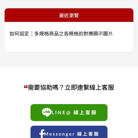
最近瀏覽
如何設定｜多規格商品之各規格的對應顯示圖片
需要協助嗎？立即連繫線上客服