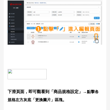
下滑頁面，即可觀看到「商品規格設定」→
點擊各
規格左方灰底「更換圖片」區塊。