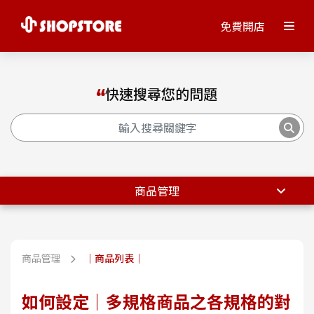
免費開店
快速搜尋您的問題
商品管理
商品管理
｜商品列表｜
如何設定｜多規格商品之各規格的對