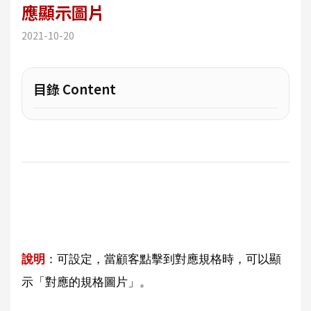
應顯示圖片
2021-10-20
目錄 Content
說明
：可設定，當顧客點擊到對應規格時，可以顯
示「對應的規格圖片」。