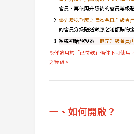
會員，再依照升級後的會員等級
優先贈送對應之購物金再升級會
的會員分級贈送對應之滿額購物
系統初始預設為「
優先升級會員
※僅適用於「已付款」條件下可使用
之等級。
一、如何開啟？