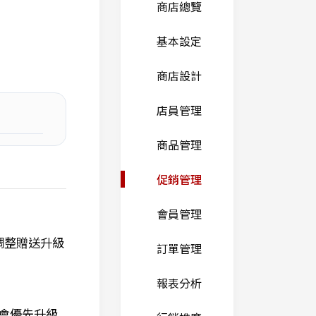
商店總覽
基本設定
商店設計
店員管理
商品管理
促銷管理
會員管理
調整贈送升級
訂單管理
報表分析
會優先升級