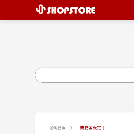
促銷管理
｜購物金設定｜