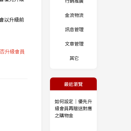
行銷推廣
金流物流
會以升級前
訊息管理
文章管理
否升級會員
其它
最近瀏覽
如何設定｜優先升
級會員再贈送對應
之購物金