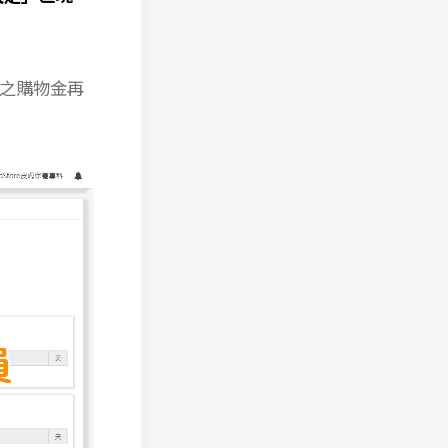
之購物金再