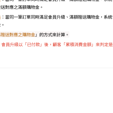
贈送對應之滿額購物金。
員
：
當同一筆訂單同時滿足會員升級、滿額贈送購物金，系統
金。
再贈送對應之購物金
」的方式來計算。
，會員升級以「已付款」後，顧客「累積消費金額」來判定是