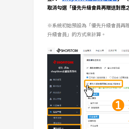
取消勾選「優先升級會員再贈送對應
※系統初始預設為「優先升級會員再
升級會員」的方式來計算。