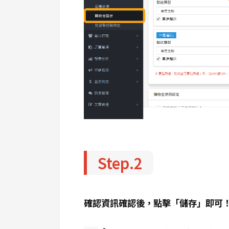
Step.2
確認資訊確認後，點擊「儲存」即可