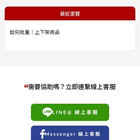
最近瀏覽
如何批量｜上下架商品
需要協助嗎？立即連繫線上客服