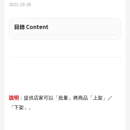
2021-10-20
目錄 Content
說明
：提供店家可以「批量」將商品「上架」／
「下架」。