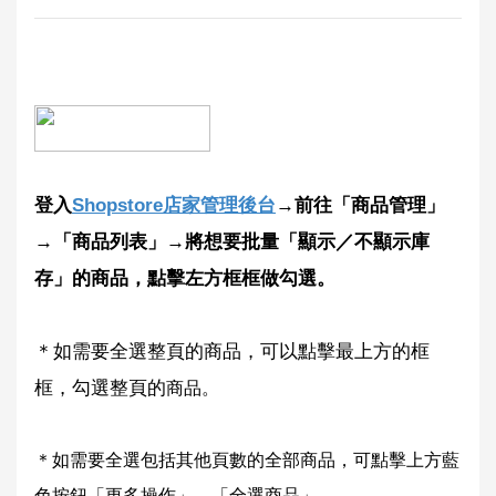
登入
Shopstore店家管理後台
→前往「商品管理」
→「商品列表」→將想要批量「顯示／不顯示庫
存」的商品，點擊左方框框做勾選。
＊如需要全選整頁的商品，可以點擊最上方的框
框，勾選整頁的
商品。
＊
如需要全選包括其他頁數的全部商品，可點擊上方藍
色按鈕「更多操作」
→「全選商品」。