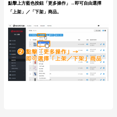
點擊上方藍色按鈕「更多操作」→即可自由選擇
「上架」／「下架」商品。