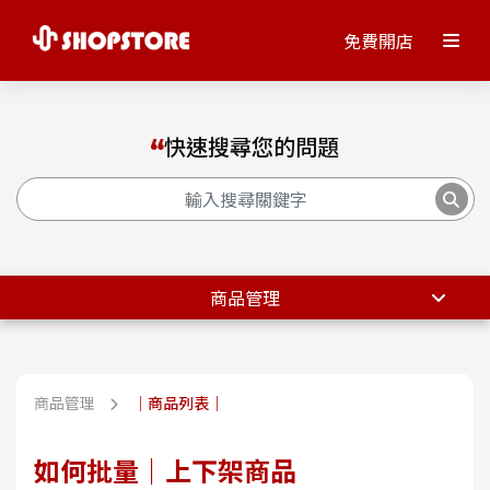
免費開店
快速搜尋您的問題
商品管理
商品管理
｜商品列表｜
如何批量｜上下架商品