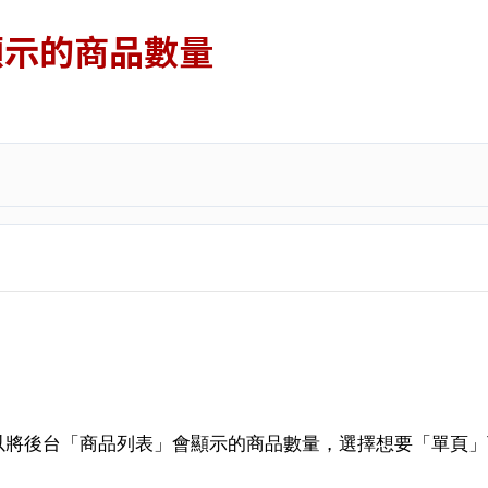
顯示的商品數量
以將後台「商品列表」會顯示的商品數量，選擇想要「單頁」