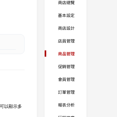
商店總覽
基本設定
商店設計
店員管理
商品管理
促銷管理
會員管理
訂單管理
報表分析
可以顯示多