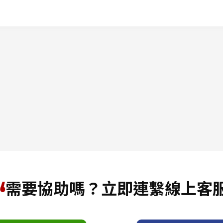
需要協助嗎？立即連繫線上客