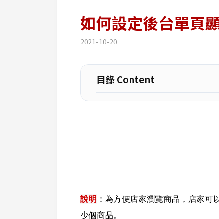
如何設定後台單頁
2021-10-20
目錄 Content
說明
：為方便店家瀏覽商品，店家可
少個商品。