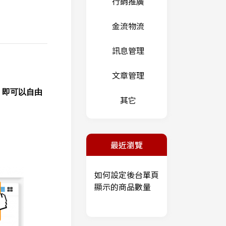
行銷推廣
金流物流
訊息管理
文章管理
，即可以自由
其它
最近瀏覽
如何設定後台單頁
顯示的商品數量