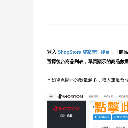
登入
ShopStore 店家管理後台
→「商品
選擇後台商品列表，單頁顯示的商品數
＊如單頁顯示的數量越多，載入速度會