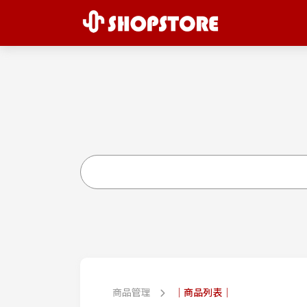
商品管理
｜商品列表｜