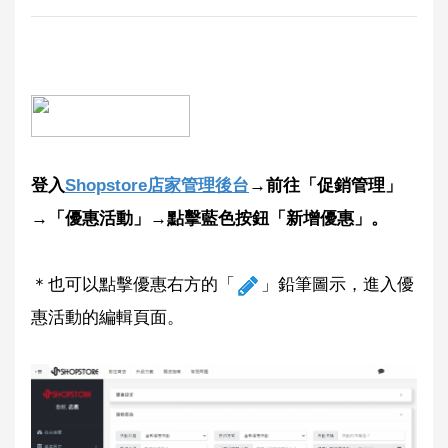
登入
Shopstore店家管理後台
→前往「促銷管理」
→「優惠活動」→點擊藍色按鈕「新增優惠」。
＊也可以點擊優惠右方的「
」鉛筆圖示，進入優
惠活動的編輯頁面。