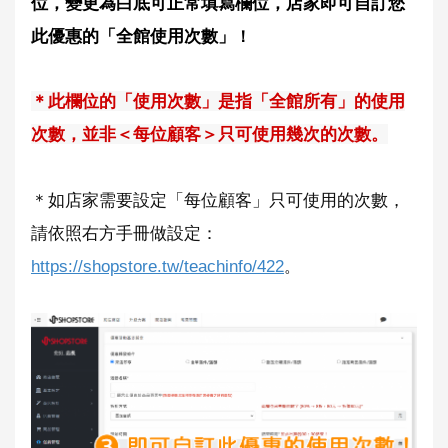
位，變更為白底可正常填寫欄位，店家即可自訂您
此優惠的「全館使用次數」
！
＊此欄位的「使用次數」是指「全館所有」的使用
次數，並非＜每位顧客＞只可使用幾次的次數。
＊如店家需要設定「每位顧客」只可使用的次數，
請依照右方手冊做設定：
https://shopstore.tw/teachinfo/422
。