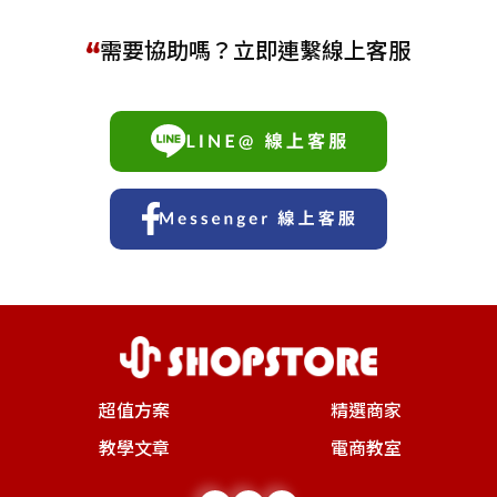
需要協助嗎？立即連繫線上客服
超值方案
精選商家
教學文章
電商教室