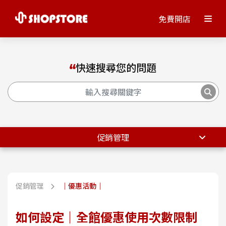
免費開店
快速搜尋您的問題
促銷管理
促銷管理
｜優惠活動｜
如何設定｜全館優惠使用次數限制