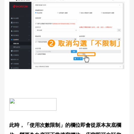
此時，「使用次數限制」的欄位即會從原本灰底欄