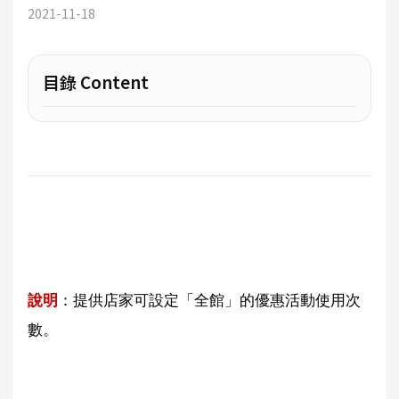
2021-11-18
目錄 Content
說明
：提供店家可設定「全館」的優惠活動使用次
數。