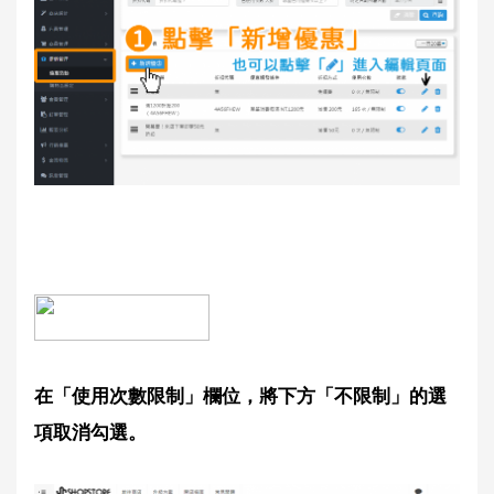
在「使用次數限制」欄位，將下方「不限制」的選
項取消勾選。