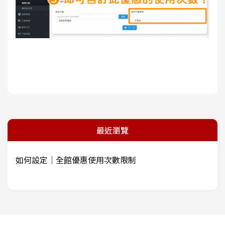
最近瀏覽
如何設定｜全館優惠使用次數限制