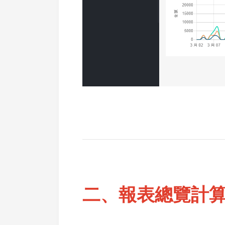
二、報表總覽計