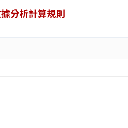
數據分析計算規則