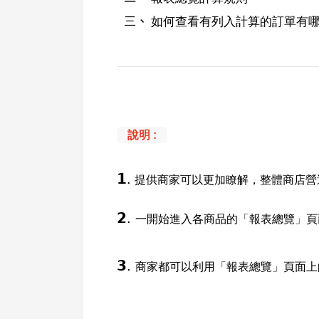
如何查看有列入計算的訂單有
說明 :
𝟭.
提供商家可以更加瞭解，整體商店營
𝟮.
一開始進入各商品的「報表總覽」頁面
𝟯.
商家都可以利用「報表總覽」頁面上