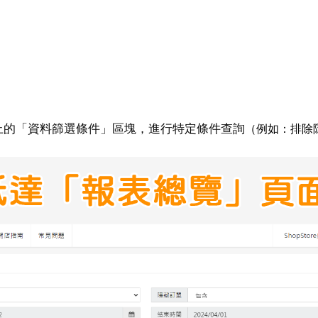
上的「資料篩選條件」區塊，進行特定條件查詢
（例如：排除