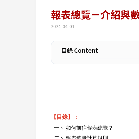
報表總覽－介紹與
2024-04-01
目錄 Content
【目錄】：
如何前往報表總覽？
報表總覽計算規則