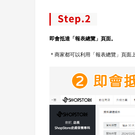
即會抵達「報表總覽」頁面。
＊商家都可以利用「報表總覽」頁面