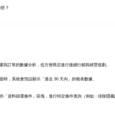
哪些？
運與訂單的數據分析，也方便商店進行後續行銷與經營規劃。
時，系統會預設顯示「過去 30 天內」的報表數據。
的
「資料篩選條件」區塊，進行特定條件查詢（例如：排除隱藏