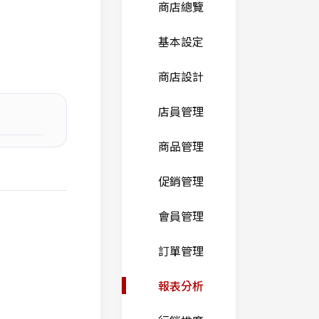
商店總覽
基本設定
商店設計
店員管理
商品管理
促銷管理
會員管理
訂單管理
報表分析