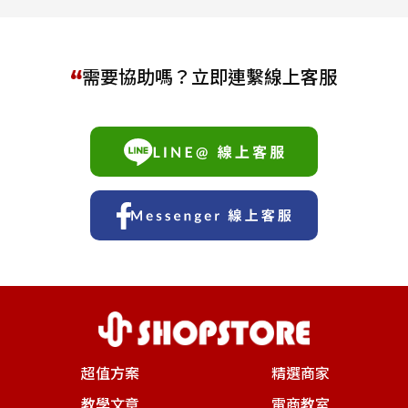
需要協助嗎？立即連繫線上客服
超值方案
精選商家
教學文章
電商教室