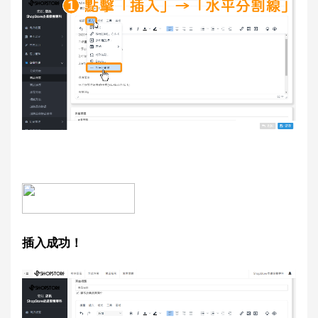
插入成功！