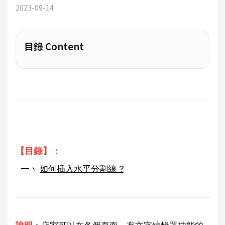
2023-09-14
目錄 Content
【目錄】：
如何插入水平分割線 ?