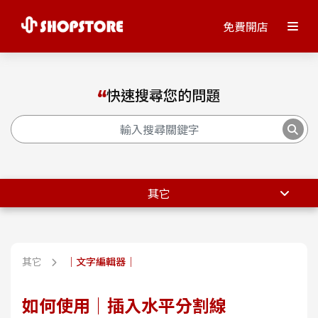
免費開店
快速搜尋您的問題
其它
其它
｜文字編輯器｜
如何使用｜插入水平分割線