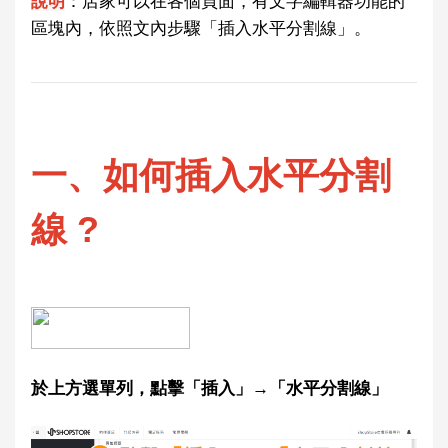
說明
：
店家可以在各個頁面，有文字編輯器功能的
區塊內，依照文內步驟「插入水平分割線」。
一、如何插入水平分割
線 ?
於上方選單列，點擊「插入」→「水平分割線」