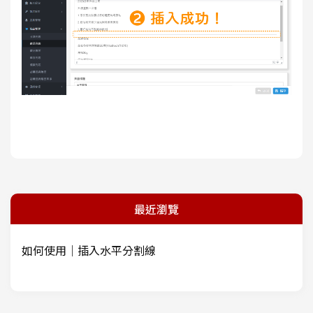
最近瀏覽
如何使用｜插入水平分割線