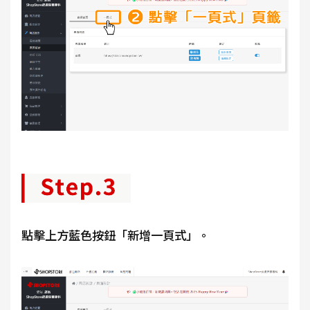
點擊上方藍色按鈕「新增一頁式」。