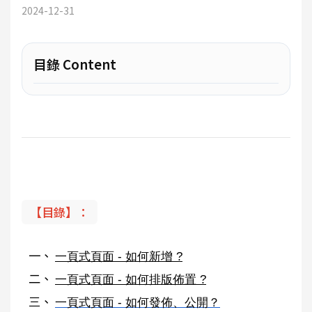
2024-12-31
目錄 Content
【目錄】：
一頁式頁面 - 如何新增 ?
一頁式頁面 - 如何排版佈置 ?
一頁式頁面 - 如何發佈、公開？