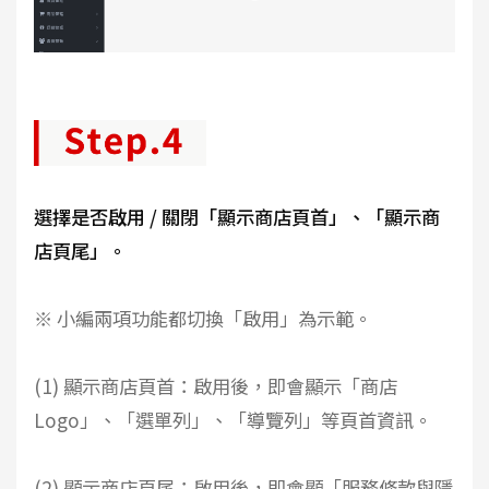
選擇是否啟用 / 關閉「顯示商店頁首」、「顯示商
店頁尾」。
※ 小編兩項功能都切換「啟用」為示範。
(1) 顯示商店頁首：啟用後，即會顯示「商店
Logo」、「選單列」、「導覽列」等頁首資訊。
(2) 顯示商店頁尾：啟用後，即會顯「服務條款與隱