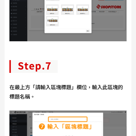
在最上方「請輸入區塊標題」欄位，輸入此區塊的
標題名稱。