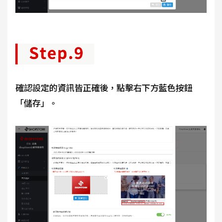
確認設定的資訊皆正確後，點擊右下方藍色按鈕
「儲存」。