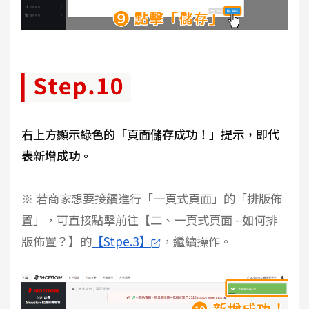
右上方顯示綠色的「頁面儲存成功！」提示，即代
表新增成功。
※ 若商家想要接續進行「一頁式頁面」的「排版佈
置」，可直接點擊前往【二、一頁式頁面 - 如何排
版佈置？】的
【Stpe.3】
，繼續操作。