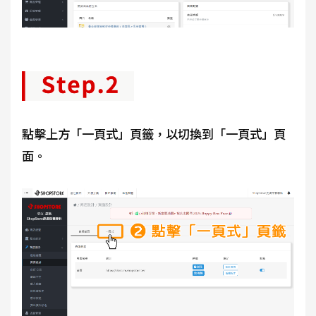
點擊上方「一頁式」頁籤，以切換到「一頁式」頁
面。