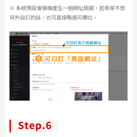
※ 系統預設會隨機產生一組網址尾綴，若商家不想
另外自訂的話，也可直接略過可欄位。