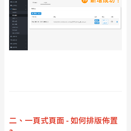
二、一頁式頁面 - 如何排版佈置