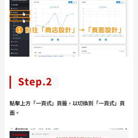
點擊上方「一頁式」頁籤，以切換到「一頁式」頁
面。