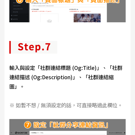
輸入與設定「社群連結標題 (Og:Title)」、「社群
連結描述 (Og:Description)」、「社群連結縮
圖」。
※ 如暫不想 / 無須設定的話，可直接略過此欄位。