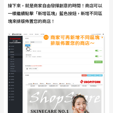
接下來，就是商家自由發揮創意的時間！商店可以
一樣繼續點擊「新增區塊」藍色按鈕，新增不同區
塊來排版佈置您的商店！