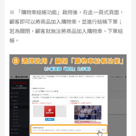
※ 「購物車結帳功能」啟用後，在此一頁式頁面，
顧客即可以將商品加入購物車，並進行結帳下單；
若為關閉，顧客就無法將商品加入購物車、下單結
帳。