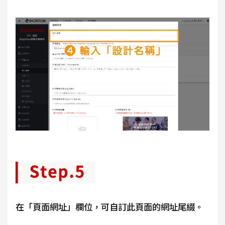
在「頁面網址」欄位，可自訂此頁面的網址尾綴。