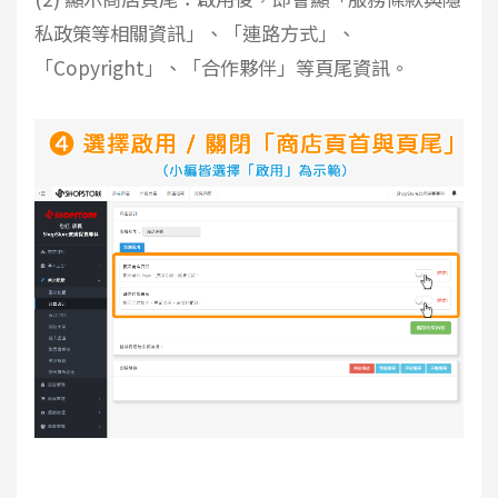
私政策等相關資訊」、「連路方式」、
「Copyright」、「合作夥伴」等頁尾資訊。