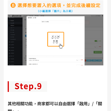
其他相關功能，商家都可以自由選擇「啟用」/「關