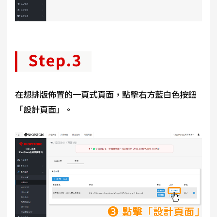
在想排版佈置的一頁式頁面，點擊右方藍白色按鈕
「設計頁面」。