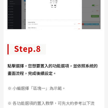
點擊選擇，您想要置入的功能選項，並依照系統的
畫面流程，完成後續設定。
※ 小編選擇「區塊一」為示範。
※ 各功能選項的置入教學，可先大約參考以下流