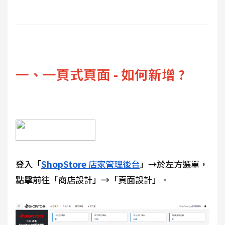
一、一頁式頁面 - 如何新增 ?
登入「
ShopStore
店家管理後台
」→於左方選單，
點擊前往「商店設計」→「頁面設計」。