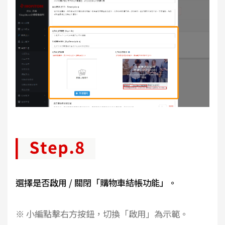
選擇是否啟用 / 關閉「購物車結帳功能」。
※ 小編點擊右方按鈕，切換「啟用」為示範。