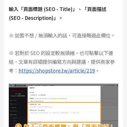
輸入「頁面標題 (SEO - Title)」、「頁面描述
(SEO - Description)」。
※ 如暫不想 / 無須輸入的話，可直接略過此欄位。
※ 若對於 SEO 的設定較無頭緒，也可點擊以下連
結，文章有詳細提供編寫方向與建議，提供商家參
考：
https://shopstore.tw/article/219
。