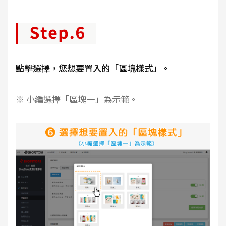
點擊選擇，您想要置入的「區塊樣式」。
※ 小編選擇「區塊一」為示範。