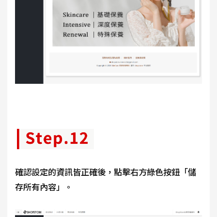
確認設定的資訊皆正確後，點擊右方綠色按鈕「儲
存所有內容」。