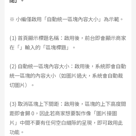
閉」。
※ 小編僅啟用「自動統一區塊內容大小」為示範。
(1) 首頁顯示標題名稱：啟用後，前台即會顯示商家
在「」輸入的「區塊標題」。
(2) 自動統一區塊內容大小：啟用後，系統即會自動
統一區塊的內容大小（如圖片過大，系統會自動裁
切圖片）。
(3) 取消區塊上下間距：啟用後，區塊的上下高度間
距即會歸 0，因此若商家想要製作像「圖片接圖
片」中間不要有任何空白縫隙的呈現，即可啟用此
功能。