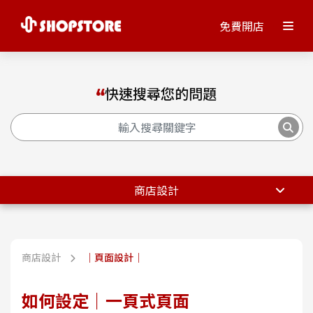
免費開店
快速搜尋您的問題
商店設計
商店設計
｜頁面設計｜
如何設定｜一頁式頁面