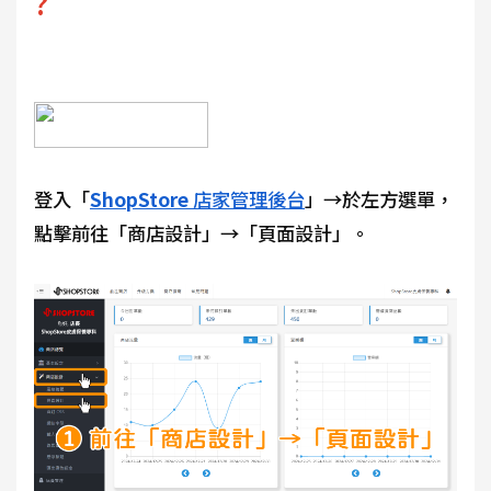
?
登入「
ShopStore
店家管理後台
」→於左方選單，
點擊前往「商店設計」→「頁面設計」。