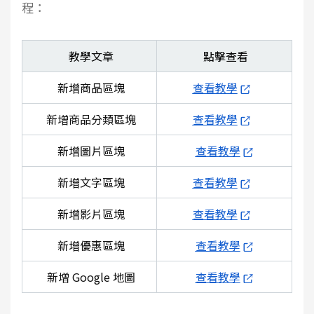
程：
教學文章
點擊查看
新增商品區塊
查看教學
新增商品分類區塊
查看教學
新增圖片區塊
查看教學
新增文字區塊
查看教學
新增影片區塊
查看教學
新增優惠區塊
查看教學
新增 Google 地圖
查看教學