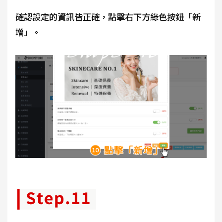
確認設定的資訊皆正確，點擊右下方綠色按鈕「新
增」。