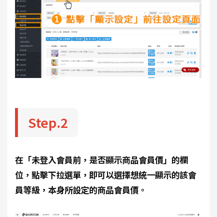
Step.2
在「未登入會員前，是否顯示商品會員價」的欄
位，點擊下拉選單，即可以選擇想統一顯示的該會
員等級，本身所設定的商品會員價。