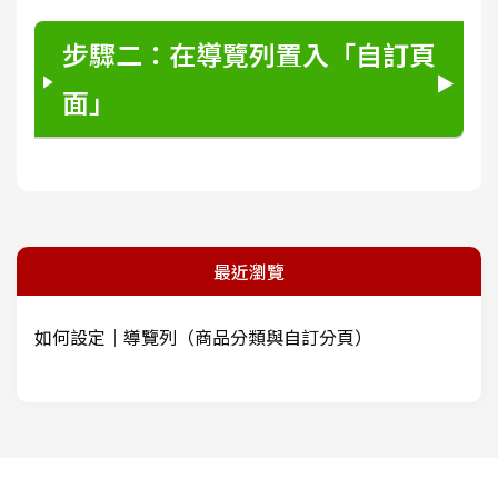
步驟二：在導覽列置入「自訂頁
面」
最近瀏覽
如何設定｜導覽列（商品分類與自訂分頁）