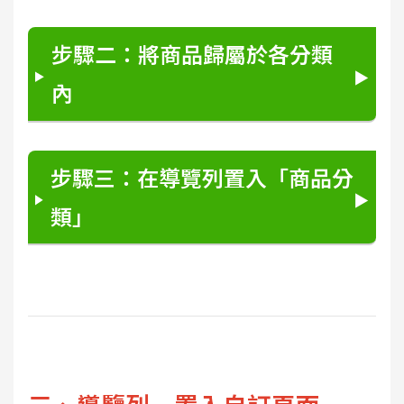
步驟二：將商品歸屬於各分類
內
步驟三：在導覽列置入「商品分
類」