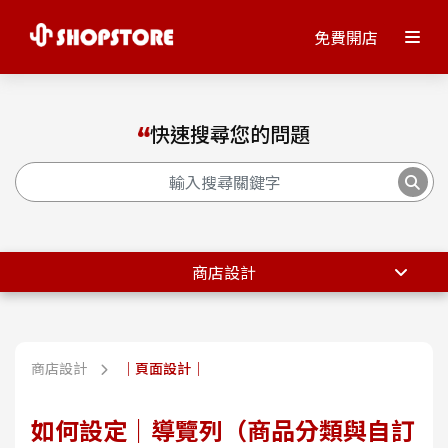
免費開店
快速搜尋您的問題
商店設計
商店設計
｜頁面設計｜
如何設定｜導覽列（商品分類與自訂