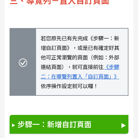
三、導覽列－置入自訂頁面
若您原先已有先完成《步驟一：新
增自訂頁面》，或是已有確定好其
他可正常瀏覽的頁面（例如：外部
連結頁面），就可直接前往
《步驟
二：在導覽列置入「自訂頁面」》
依序操作設定就可以囉！
步驟一：新增自訂頁面