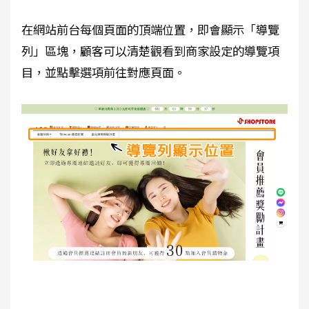
在網站前台每個頁面的頂端位置，即會顯示「導覽
列」區塊，顧客可以清楚觀看到商家設定的導覽項
目，並點擊選項前往對應頁面。