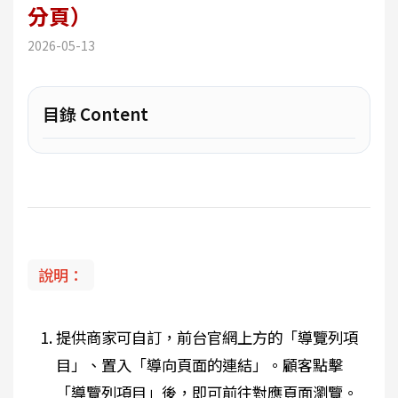
分頁）
2026-05-13
目錄 Content
說明：
提供商家可自訂，前台官網上方的「導覽列項
目」、置入「導向頁面的連結」。顧客點擊
「導覽列項目」後，即可前往對應頁面瀏覽。