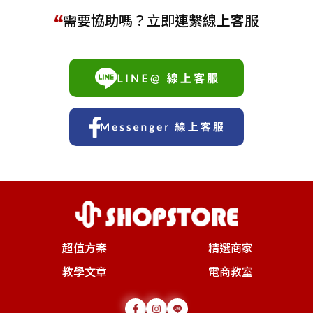
需要協助嗎？立即連繫線上客服
超值方案
精選商家
教學文章
電商教室