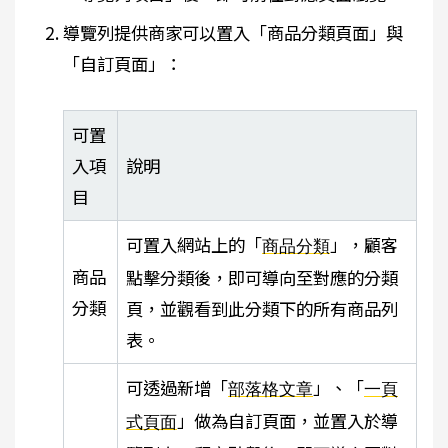
導覽列提供商家可以置入「商品分類頁面」與
「自訂頁面」：
可置
入項
說明
目
可置入網站上的「
」，顧客
商品分類
商品
點擊分類後，即可導向至對應的分類
分類
頁，並觀看到此分類下的所有商品列
表。
可透過新增「
」、「
部落格文章
一頁
」做為自訂頁面，並置入於導
式頁面