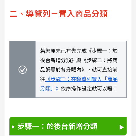
二、導覽列－置入商品分類
若您原先已有先完成《步驟一：於
後台新增分類》與《步驟二：將商
品歸屬於各分類內》，就可直接前
往
《步驟三：在導覽列置入「商品
分類」》
依序操作設定就可以囉！
步驟一：於後台新增分類