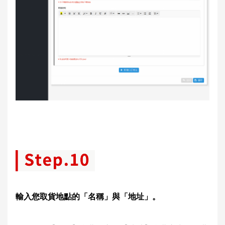
輸入您取貨地點的「名稱」與「地址」。