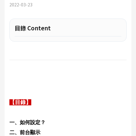
2022-03-23
目錄 Content
【目錄】
一、如何設定？
二、前台顯示