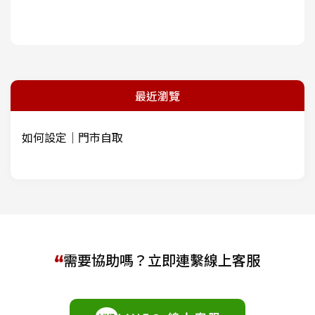
最近瀏覽
如何設定｜門市自取
需要協助嗎？立即連繫線上客服