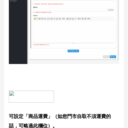
可設定「商品運費」（如您門市自取不須運費的
話，可略過此欄位）。