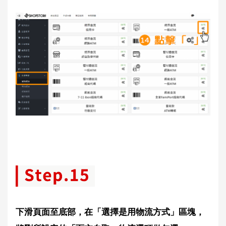
下滑頁面至底部，在「選擇是用物流方式」區塊，