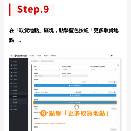
在「取貨地點」區塊，點擊藍色按紐「更多取貨地
點」。