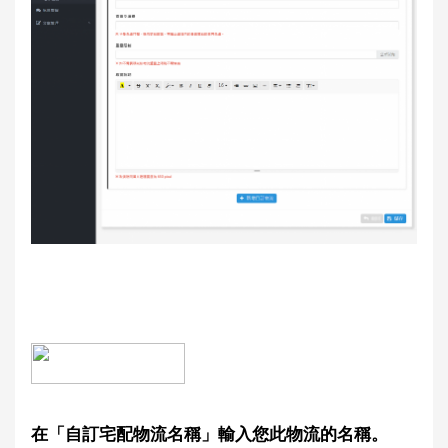
在「自訂宅配物流名稱」輸入您此物流的名稱。