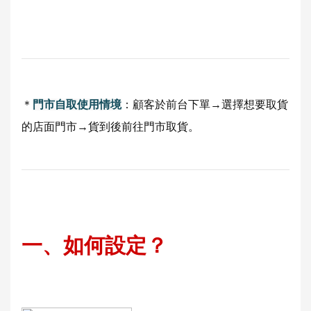
＊
門市自取使用情境
：顧客於前台下單→選擇想要取貨
的店面門市→貨到後前往門市取貨。
一、如何設定？