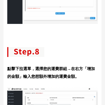
點擊下拉選單，選擇您的運費群組→在右方「增加
的金額」輸入您想額外增加的運費金額。