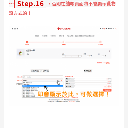
～
，否則在結帳頁面將不會顯示此
物
流方式的！