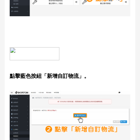
點擊藍色按紐「新增自訂物流」。