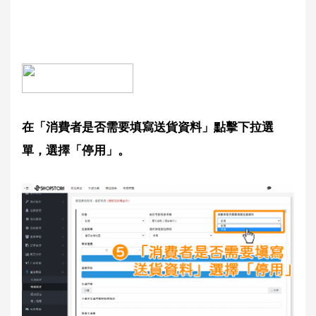
在「消費者是否需要填寫送貨資料」點擊下拉選
單，選擇「停用」。