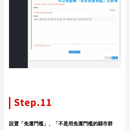
設置「免運門檻」、「不是用免運門檻的縣市群