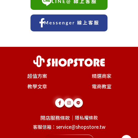
超值方案
精選商家
教學文章
電商教室
開店服務條款
｜
隱私權條款
客服信箱：service@shopstore.tw