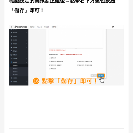
確認設定的資訊皆正確後→點擊右下方藍色按紐
「儲存」即可！