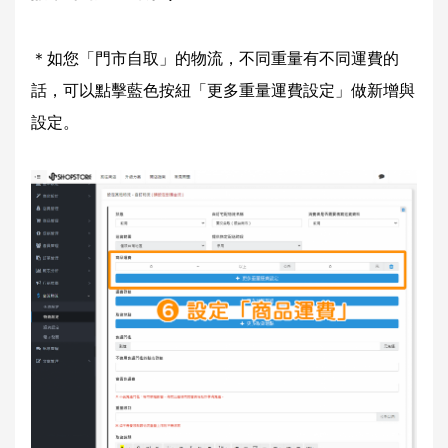
＊如您「門市自取」的物流，不同重量有不同運費的
話，可以點擊藍色按紐「更多重量運費設定」做新增與
設定。