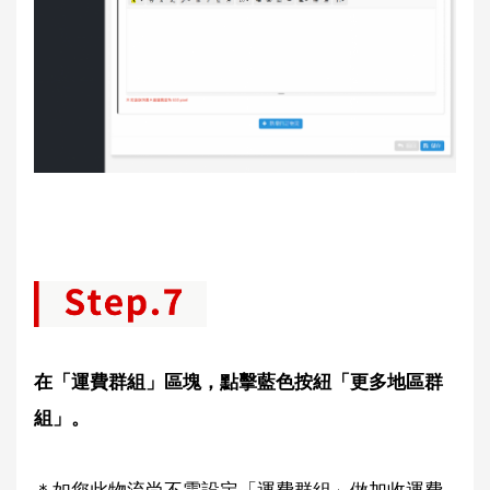
在「運費群組」區塊，點擊藍色按紐「更多地區群
組」。