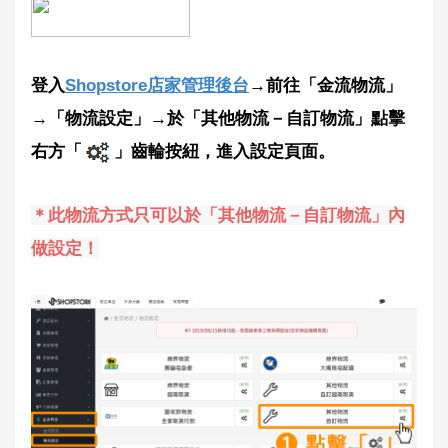
登入
Shopstore店家管理後台
→前往「金流物流」
→「物流設定」→於「其他物流－自訂物流」點擊
右方「
」齒輪按紐，進入設定頁面。
＊此物流方式只可以於「其他物流－自訂物流」內
做設定！