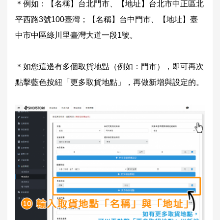
＊例如：【名稱】台北門市、【地址】
台北市中正區北
平西路3號100臺灣；
【名稱】台中門市、【地址】
臺
中市中區綠川里臺灣大道一段1號。
＊如您這邊有多個取貨地點（例如：門市），即可再次
點擊藍色按紐「更多取貨地點」，再做新增與設定的。