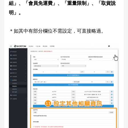
組」、「會員免運費」、「重量限制」、「取貨說
明」。
＊如其中有部分欄位不需設定，可直接略過。