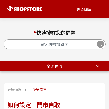
免費開店
快速搜尋您的問題
金流物流
金流物流
｜物流設定｜
如何設定｜門市自取