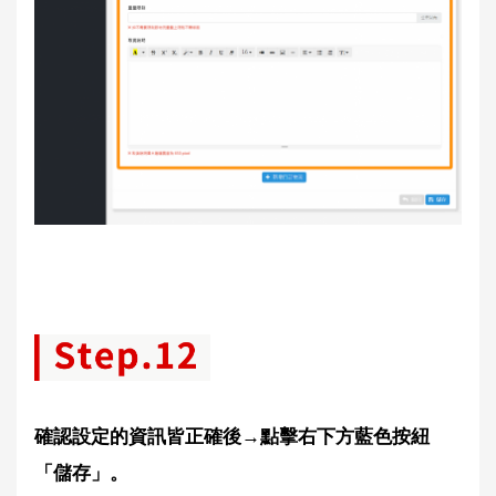
確認設定的資訊皆正確後→點擊右下方藍色按紐
「儲存」。