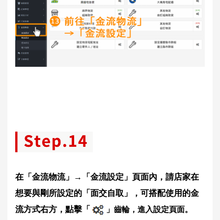
在「金流物流」→「金流設定」頁面內，請店家在
想要與剛所設定的「面交自取」，可搭配使用的金
流方式右方，點擊「
」齒輪，進入設定頁面。