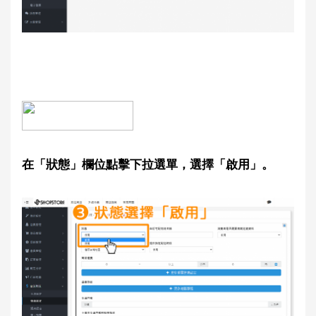
在「狀態」欄位點擊下拉選單，選擇「啟用」。