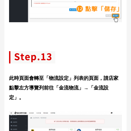
此時頁面會轉至「物流設定」列表的頁面，請店家
點擊左方導覽列前往「金流物流」→「金流設
定」。