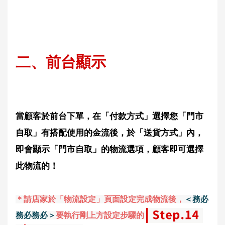
二、前台顯示
當顧客於前台下單，在「付款方式」選擇您「門市
自取」有搭配使用的金流後，於「送貨方式」內，
即會顯示「門市自取」的物流選項，顧客即可選擇
此物流的！
＊請店家於「物流設定」頁面設定完成物流後，
＜務必
務必務必＞
要執行剛上方設定步驟的