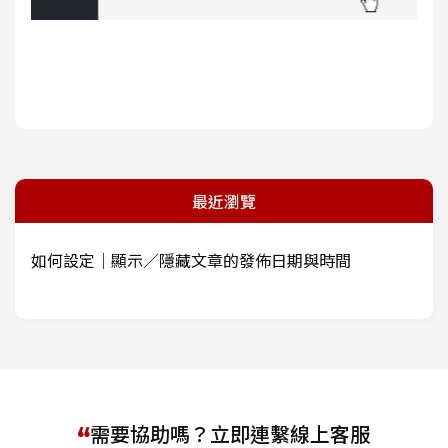
最近瀏覽
如何設定｜顯示／隱藏文章的發佈日期與時間
需要協助嗎？立即連繫線上客服