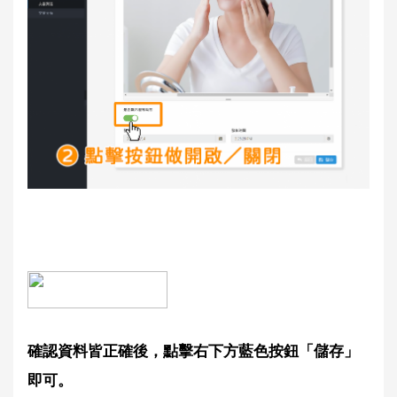
確認資料皆正確後，點擊右下方藍色按鈕「儲存」
即可。