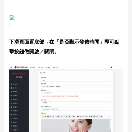
下滑頁面置底部→在「是否顯示發佈時間」即可點
擊按鈕做開啟／關閉。