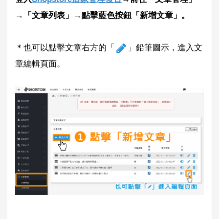
→「文章列表」→點擊藍色按鈕「新增文章」。
＊也可以點擊文章右方的「
」鉛筆圖示，進入文
章編輯頁面。