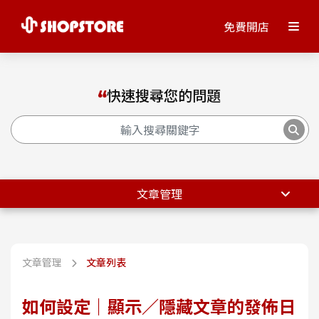
免費開店
快速搜尋您的問題
文章管理
文章管理
文章列表
如何設定｜顯示／隱藏文章的發佈日