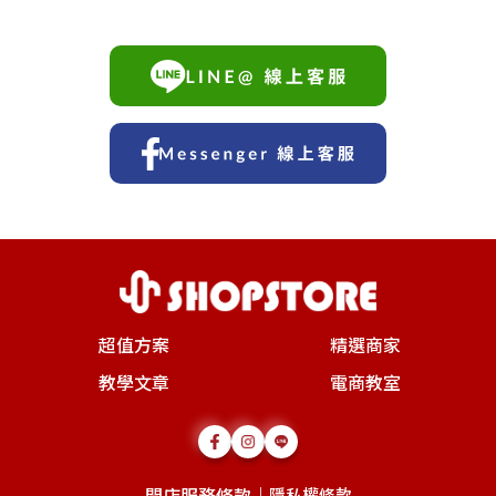
超值方案
精選商家
教學文章
電商教室
開店服務條款
｜
隱私權條款