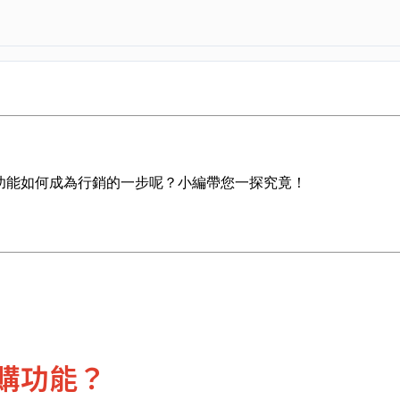
功能如何成為行銷的一步呢？小編帶您一探究竟！
購功能？