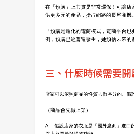
在「預購」上其實是非常環保！可讓店
供更多元的產品，搶占網路的長尾商機
「預購是進化的電商模式，電商平台也要做
例，預購已經普遍發生，她預估未來的
三、什麼時候需要開
店家可以依照商品的性質去做區分的。假
（商品會先做上架）
A. 假設店家的衣服是「國外廠商」進
薦店家開啟預購的功能。