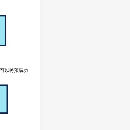
也可以將預購功