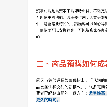
預購功能是當賣家不能即時出貨、不確定
可以使用的功能。
其主要作用，其實是讓
中，是會需要時間的，
請顧客可以耐心等
一個依據可以安撫顧客，可以幫店家在商
的！
二、商品預購如何成
露天市集營運長曾薰儀指出，「代購的
品被產生和交易的新模式。」很多電商
費者已經點出新的一個方向：
差異性高
更久的時間。