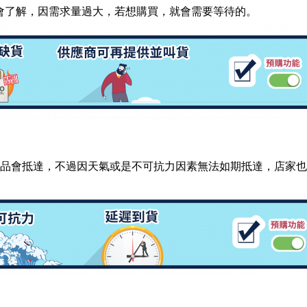
會了解，因需求量過大，若想購買，就會需要等待的。
商品會抵達，不過因天氣或是不可抗力因素無法如期抵達，店家