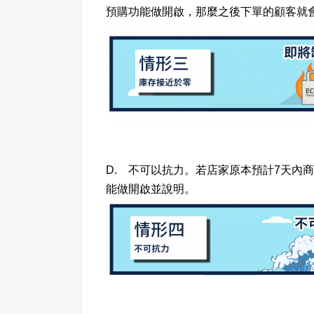
預購功能做開啟，那麼之後下單的顧客就
D. 不可以抗力。若店家原本預計7天內
能做開啟並說明。