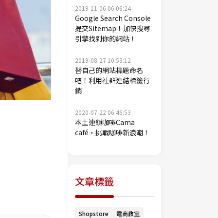
2019-11-06 06:06:24
Google Search Console
提交Sitemap！加快搜尋
引擎找到你的網站！
2019-08-27 10:53:12
替自己的網站標題命名
吧！利用社群連結標籤行
銷
2020-07-22 06:46:53
本土連鎖咖啡Cama
café，挑戰咖啡新浪潮！
文章標籤
Shopstore
電商教室