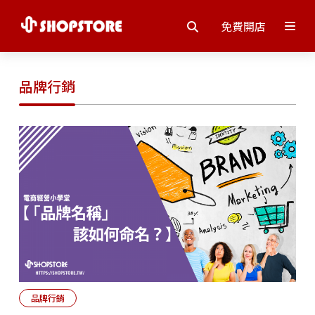
免費開店
品牌行銷
品牌行銷