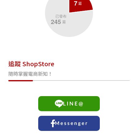
追蹤 ShopStore
隨時掌握電商新知！