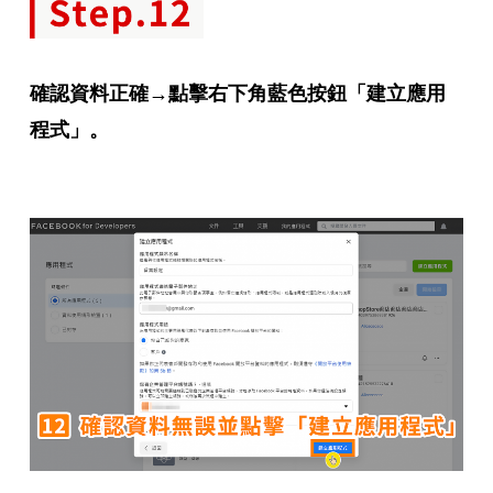
確認資料正確→點擊右下角藍色按鈕「建立應用
程式」。