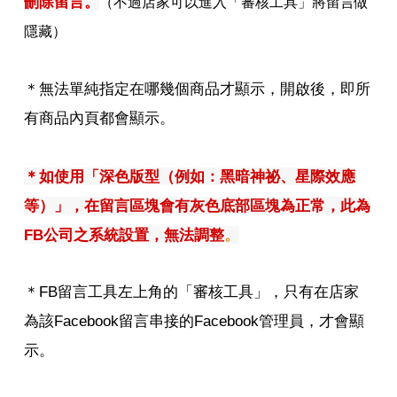
刪除留言。
（不過店家可以進入「審核工具」將留言做
隱藏）
＊無法單純指定在哪幾個商品才顯示，開啟後，即所
有商品內頁都會顯示。
＊如使用「深色版型（例如：黑暗神祕、星際效應
等）」，在留言區塊會有灰色底部區塊為正常，此為
FB公司之系統設置，無法調整
。
＊FB留言工具左上角的「審核工具」，只有在店家
為該Facebook留言串接的Facebook管理員，才會顯
示。