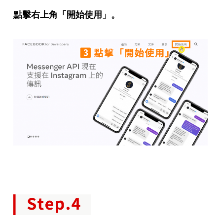
點擊右上角「開始使用」。