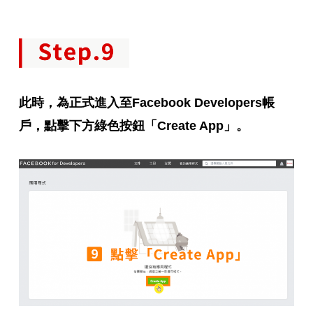
此時，為正式進入至Facebook Developers帳
戶，
點擊下方綠色按鈕「Create App」。