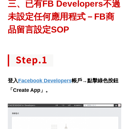
三、已有FB Developers不過
未設定任何應用程式－FB商
品留言設定SOP
登入
Facebook Developers
帳戶→點擊綠色按鈕
「Create App」。