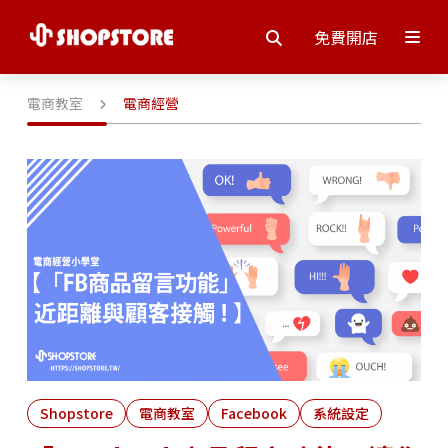
免費開店
電商教室
電商經營
Shopstore
電商教室
Facebook
系統設定