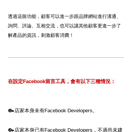
透過這個功能，顧客可以進一步跟品牌網站進行溝通、
詢問、評論、互相交流，也可以讓其他顧客更進一步了
解產品的資訊，刺激顧客消費！
在設定Facebook留言工具，會有以下三種情況：
店家本身未有Facebook Developers。
❶
▸
店家本身已有
Facebook Developers
，不過尚未建
❷
▸