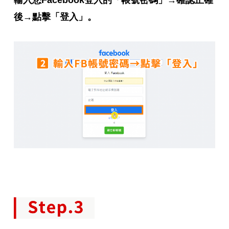
輸入您Facebook登入的「帳號密碼」→確認正確
後→點擊「登入」。