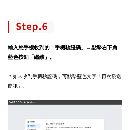
輸入您手機收到的「手機驗證碼」→點擊右下角
藍色按鈕「繼續」。
＊如未收到手機驗證碼，可點擊藍色文字「再次發送
簡訊」。