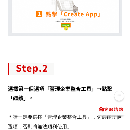
選擇第一個選項「管理企業整合工具」→點擊
「繼續」。
客服諮詢
Messenger
LINE@
＊請一定要選擇「管理企業整合工具」，勿選擇其他
選項，否則將無法順利使用。