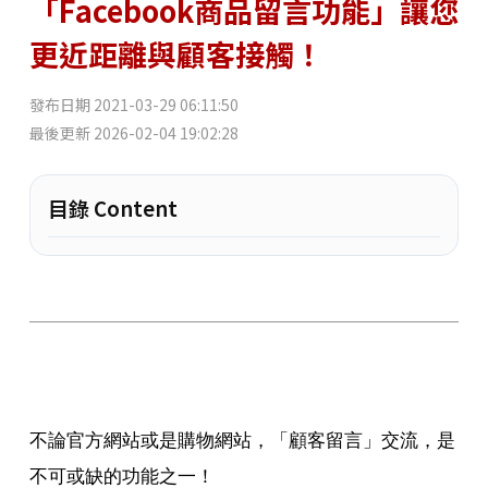
「Facebook商品留言功能」讓您
更近距離與顧客接觸！
發布日期
2021-03-29 06:11:50
最後更新
2026-02-04 19:02:28
目錄 Content
不論官方網站或是購物網站，「顧客留言」交流，是
不可或缺的功能之一！