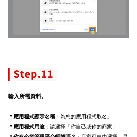
輸入所需資料。
＊
應用程式顯示名稱
：為您的應用程式取名。
＊
應用程式用途
：請選擇「你自己或你的商家」。
＊
你有企業管理平台帳號嗎？
：店家可自由選擇，是