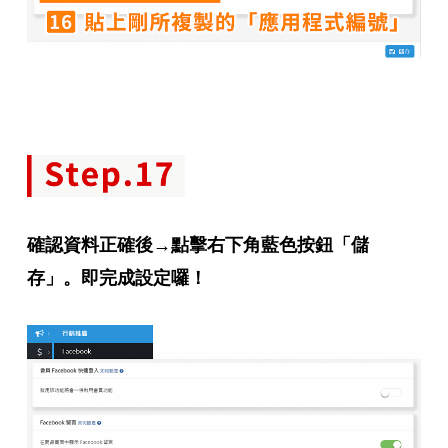
確認資料正確後→點擊右下角藍色按鈕「儲
存」。即完成設定囉！