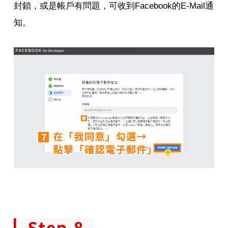
封鎖，或是帳戶有問題，可收到Facebook的E-Mail通
知。