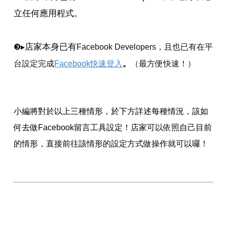
立任何應用程式。
店家本身已有
❸
▸
Facebook Developers，且也已有在平
台設定完成
Facebook快速登入
。
（最方便快速！）
小編將對於以上三種情形，於下方詳述每種情況，該如
何去做Facebook留言工具設定！店家可以依照自己目前
的情形，直接前往該情形的設定方式做操作就可以囉！