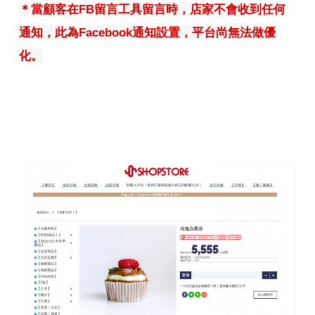
＊當顧客在FB留言工具留言時，店家不會收到任何
通知，此為Facebook通知設置，平台尚無法做優
化。