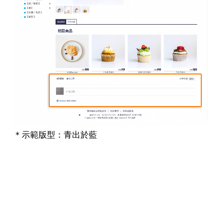
＊示範版型：青出於藍