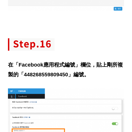
在「Facebook應用程式編號」欄位，貼上剛所複
製的「
448268559809450
」編號。