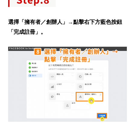
選擇「擁有者／創辦人」→點擊右下方藍色按鈕
「完成註冊」。