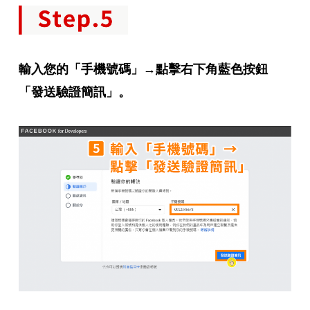
輸入您的「手機號碼」→點擊右下角藍色按鈕
「發送驗證簡訊」。