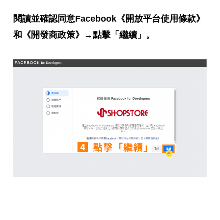
閱讀並確認同意Facebook《開放平台使用條款》
和《開發商政策》→點擊「繼續」。