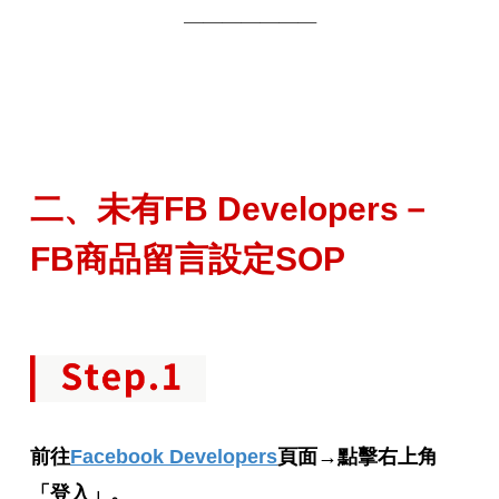
───────
二、未有FB Developers－
FB商品留言設定SOP
前往
Facebook Developers
頁面→點擊右上角
「登入」。