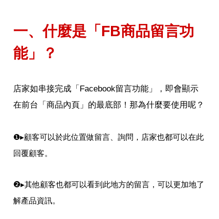
一、什麼是「FB商品留言功
能」？
店家如串接完成「Facebook留言功能」，即會顯示
在前台「商品內頁」的最底部！那為什麼要使用呢？
❶
▸
顧客可以於此位置做留言、詢問，店家也都可以在此
回覆顧客。
❷
▸
其他顧客也都可以看到此地方的留言，可以更加地了
解產品資訊。