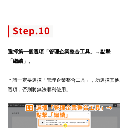
選擇第一個選項「管理企業整合工具」→點擊
「繼續」。
＊請一定要選擇「管理企業整合工具」，勿選擇其他
選項，否則將無法順利使用。