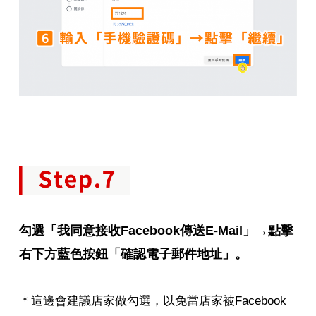
勾選「我同意接收Facebook傳送E-Mail」→點擊
右下方藍色按鈕「確認電子郵件地址」。
＊這邊會建議店家做勾選，以免當店家被Facebook