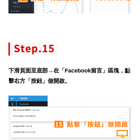
下滑頁面至底部→在「Facebook留言」區塊，點
擊右方「按鈕」做開啟。