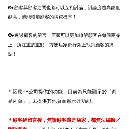
❸
▸
顧客與顧客之間也都可以互相討論，討論度越高熱度
越高，越能增加顧客的購買機率！
❹
▸
透過顧客的留言，店家可以更加瞭解顧客在每個商品
上，所注重的重點，方便店家於行銷上找到顧客的痛
點！
＊因應FB公司提供的功能，目前為只能顯示於「商
品內頁」，未提供其他頁面顯示此功能。
＊顧客經留言後，無論顧客還是店家，都無法編輯／