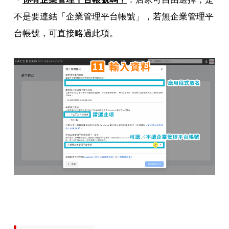
不是要連結「企業管理平台帳號」，若無企業管理平
台帳號，可直接略過此項。