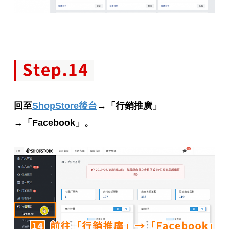
回至
ShopStore後台
→「行銷推廣」
→「Facebook」。