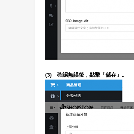
(3) 確認無誤後，點擊「儲存」。