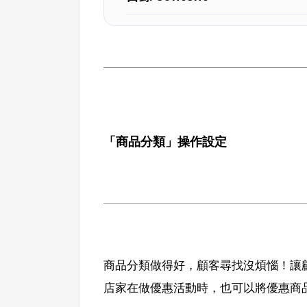
「商品分類」操作設定
商品分類做得好，顧客尋找沒煩惱！讓
店家在做優惠活動時，也可以將優惠商