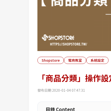
Shopstore
電商教室
系統設定
「商品分類」操作設
發布日期
2020-01-04 07:47:31
目錄 Content