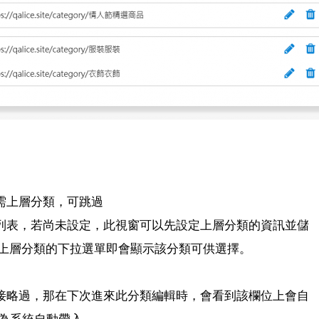
上層分類，可跳過
表，若尚未設定，此視窗可以先設定上層分類的資訊並儲
層分類的下拉選單即會顯示該分類可供選擇。
略過，那在下次進來此分類編輯時，會看到該欄位上會自
此為系統自動帶入。