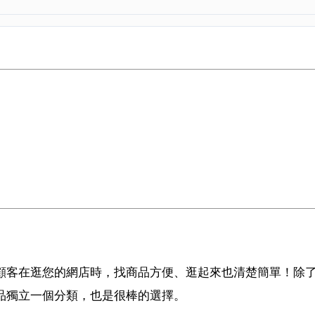
顧客在逛您的網店時，找商品方便、逛起來也清楚簡單！除
品獨立一個分類，也是很棒的選擇。