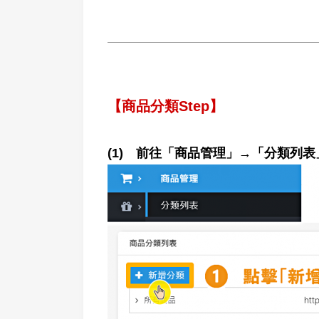
【商品分類
Step】
(1) 前往「商品管理」→「分類列