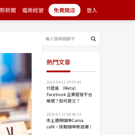
勢新聞
電商經營
免費開店
登入
熱門文章
2023-04-11 09:05:43
什麼是 （Meta）
Facebook 企業管理平台
帳號？如何建立？
2020-07-22 06:46:53
本土連鎖咖啡Cama
café，挑戰咖啡新浪潮！