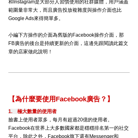
和Instagram是大部分人習慣使用的社群媒體，用戶涵蓋
範圍量非常大，而且廣告投放複雜度與操作介面也比
Google Ads來得簡單多。
小編下方操作的介面為舊版的Facebook操作介面，那
FB廣告的後台是持續更新的介面，這邊先跟閱讀此篇文
章的店家做此說明！
【為什麼要使用
Facebook廣告？】
1. 極大數量的使用者
臉書上使用者眾多，每月有超過20億的使用者。
Facebook在世界上大多數國家都是穩穩排名第一的社交
平台，除此之外，Facebook旗下還有Messenger和