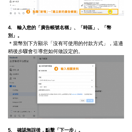
4.
輸入您的「廣告帳號名稱」、「時區」、「幣
別」。
＊當幣別下方顯示「沒有可使用的付款方式」，這邊
稍後步驟會引導您如何做設定的。
5.
確認無誤後，點擊「下一步」。