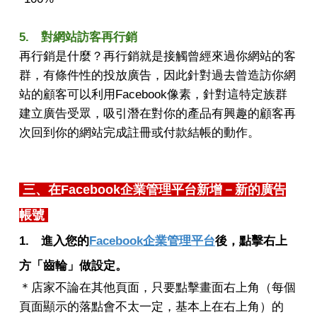
5. 對網站訪客再行銷
再行銷是什麼？再行銷就是接觸曾經來過你網站的客
群，有條件性的投放廣告，因此針對過去曾造訪你網
站的顧客可以利用Facebook像素，針對這特定族群
建立廣告受眾，吸引潛在對你的產品有興趣的顧客再
次回到你的網站完成註冊或付款結帳的動作。
三、在Facebook企業管理平台新增－新的廣告
帳號
1. 進入您的
Facebook企業管理平台
後，點擊右上
方「齒輪」做設定。
＊店家不論在其他頁面，只要點擊畫面右上角（每個
頁面顯示的落點會不太一定，基本上在右上角）的