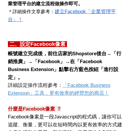
業管理平台的建立流程做操作即可。
建立Facebook「企業管理平
＊詳細操作文章參考：
台」！
二、設定Facebook像素
帳號建立完成後，前往店家的Shopstore後台→「行
銷推廣」→「Facebook」→在「Facebook
Business Extension」點擊右方藍色按紐「進行設
定」。
詳細設定操作流程參考：
「Facebook Business
Extension」工具，更有效率的經營您的商店！
什麼是Facebook像素 ？
Facebook像素是一段Javascript的程式碼，讓你可以
追蹤、衡量，更可以在短時間內以更有效率的方式建