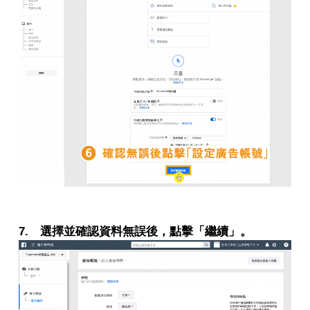
7. 選擇並確認資料無誤後，點擊「繼續」。