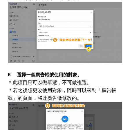
6.
選擇一個廣告帳號使用的對象。
＊此項目只可以做單選，不可做複選。
＊若之後想更改使用對象，隨時可以來到「廣告帳
號」的頁面，將此廣告做修改的。