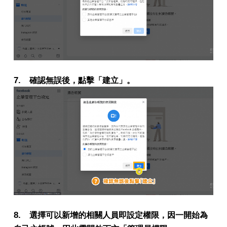
7.
確認無誤後，點擊「建立」。
8.
選擇可以新增的相關人員即設定權限，因一開始為