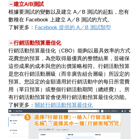
－建立A/B測試
根據要測試的變數以及建立 A／B 測試的起點，您有
數種在 Facebook 上建立 A／B 測試的方式。
了解更多：
Facebook 提供的 A／B 測試類型
－行銷活動預算最佳化
行銷活動預算最佳化（CBO）能夠以最具效率的方式
花費您的預算，為您取得最優異的整體結果，並確保
這些成果的成本與您的出價策略相符。行銷活動預算
是您在行銷活動層級（而非廣告組合層級）所設定的
預算。您設定的金額適用於行銷活動中的每日所需費
用（單日預算）或整個行銷活動期間（總經費）。所
有行銷活動預算皆會使用行銷活動預算最佳化功能。
了解更多：
關於行銷活動預算最佳化