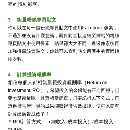
率的找到顧客。
3. 衡量粉絲專頁貼文
你可以在每一篇粉絲專頁貼文中使用Facebook 像素，
不過那並沒有什麼意義，而針對直接連結至網站的粉絲
專頁貼文中使用像素，結果卻大大不同，透過像素後再
加強推廣該篇貼文，你就可以看到貼文所產生的實際轉
換次數。
4. 計算投資報酬率
相信每個人都相當重視投資報酬率（Ret
urn on
Investment, ROI），希望投入的金錢能有正向回報，但
要怎麼衡量呢？其實相當簡單，只要記得以下公式，再
透過廣告管理員的成果欄取得廣告數據後，便可以簡單
計算出廣告成效了！
＊ROI計算方式：（總收入-成本投入）/成本投入
*100%