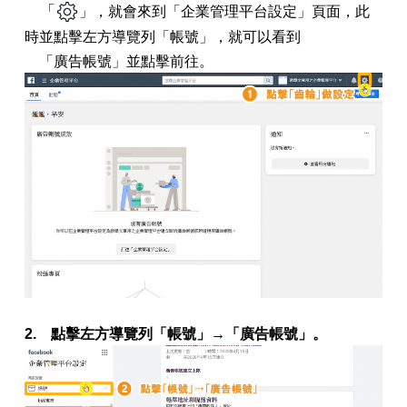
「
」，就會來到「企業管理平台設定」頁面，此
時並點擊
左方導覽列
「帳號
」，就可以看到
「廣告帳號」並點擊前往。
2. 點擊左方導覽列「帳號」→「廣告帳號」。