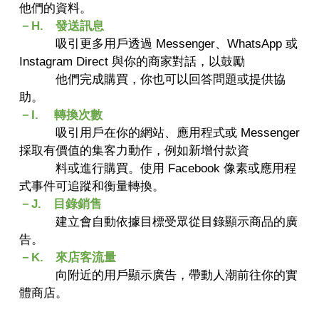
他們的資料。
－H. 發送訊息
吸引更多用戶透過 Messenger、WhatsApp 或
Instagram Direct 與你的商家對話，以鼓勵
他們完成購買，你也可以回答問題或提供協
助。
－I. 轉換次數
吸引用戶在你的網站、應用程式或 Messenger
採取有價值的集客力動作，例如新增付款資
料或進行購買。使用 Facebook 像素或應用程
式事件可追蹤和衡量轉換。
－J. 目錄銷售
建立會自動依據目標受眾從目錄顯示商品的廣
告。
－K. 來店客流量
向附近的用戶顯示廣告，帶動人潮前往你的實
體商店。