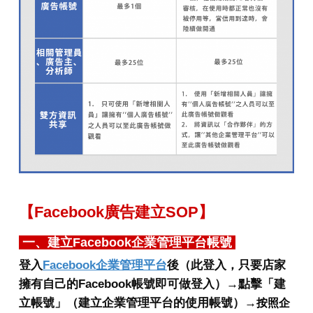
【
Facebook廣告建立SOP
】
一、建立
Facebook
企業管理平台帳號
登入
Facebook企業管理平台
後（此登入，只要店家
擁有自己的Facebook帳號即可做登入）→點擊「建
立帳號」（建立企業管理平台的使用帳號）→
按照企