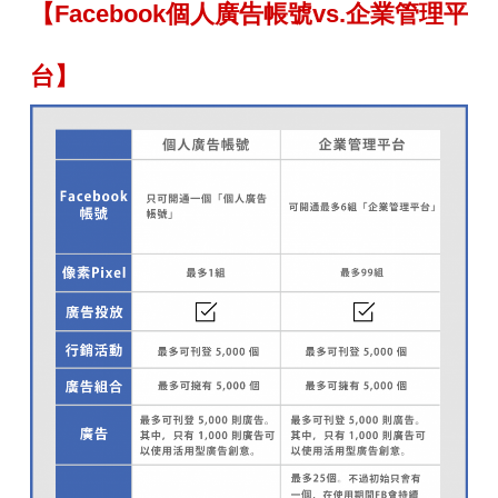
【
Facebook個人廣告帳號vs.企業管理平
台
】