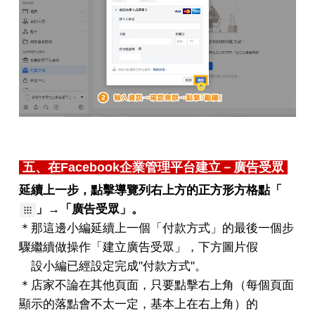
五、
在Facebook企業管理平台建立－廣告受眾
延續上一步，點擊導覽列右上方的正方形方格點「
」→「廣告受眾」。
＊那這邊小編延續上一個「付款方式」的最後一個步
驟繼續做操作「建立廣告受眾」，下方圖片假
設小編已經設定完成''付款方式''。
＊店家不論在其他頁面，只要點擊右上角（每個頁面
顯示的落點會不太一定，基本上在右上角）的