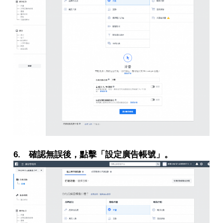
6. 確認無誤後，點擊「設定廣告帳號」。