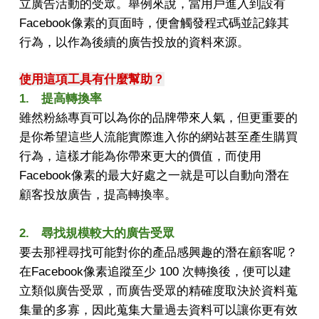
立廣告活動的受眾。舉例來說，當用戶進入到設有
Facebook像素的頁面時，便會觸發程式碼並記錄其
行為，以作為後續的廣告投放的資料來源。
使用這項工具有什麼幫助？
1. 提高轉換率
雖然粉絲專頁可以為你的品牌帶來人氣，但更重要的
是你希望這些人流能實際進入你的網站甚至產生購買
行為，這樣才能為你帶來更大的價值，而使用
Facebook像素的最大好處之一就是可以自動向潛在
顧客投放廣告，提高轉換率。
2. 尋找規模較大的廣告受眾
要去那裡尋找可能對你的產品感興趣的潛在顧客呢？
在Facebook像素追蹤至少 100 次轉換後，便可以建
立類似廣告受眾，而廣告受眾的精確度取決於資料蒐
集量的多寡，因此蒐集大量過去資料可以讓你更有效