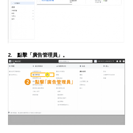
2. 點擊「廣告管理員」。