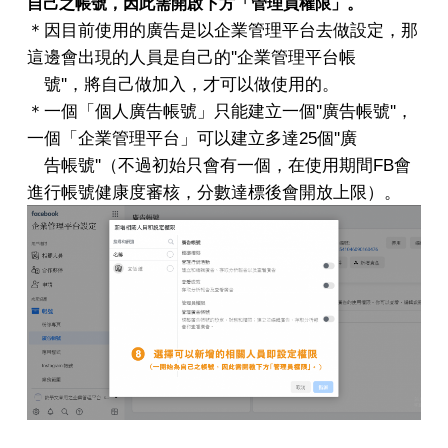
自己之帳號，因此需開啟下方「管理員權限」。
＊因目前使用的廣告是以企業管理平台去做設定，那
這邊會出現的人員是自己的''企業管理平台帳
號''，將自己做加入，才可以做使用的。
＊一個「個人廣告帳號」只能建立一個''廣告帳號''，
一個「企業管理平台」可以建立多達25個''廣
告帳號''（不過初始只會有一個，在使用期間FB會
進行帳號健康度審核，分數達標後會開放上限）。