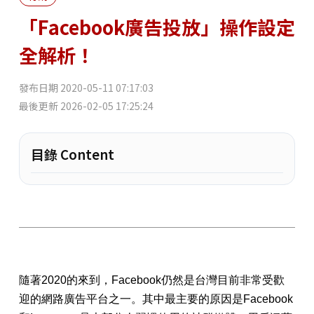
「Facebook廣告投放」操作設定
全解析！
發布日期
2020-05-11 07:17:03
最後更新
2026-02-05 17:25:24
目錄 Content
隨著2020的來到，Facebook仍然是台灣目前非常受歡
迎的網路廣告平台之一。其中最主要的原因是Facebook