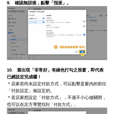
9. 確認無誤後，點擊「指派」。
10. 當出現「非常好」有綠色打勾之視窗，即代表
已經設定完成囉！
＊店家若尚未設定付款方式，可以點擊是窗內的前往
「付款設定」做設定的。
＊若店家想設定「付款方式」，不過不小心做關閉，
也可以在左方導覽
找到「付款方式」。