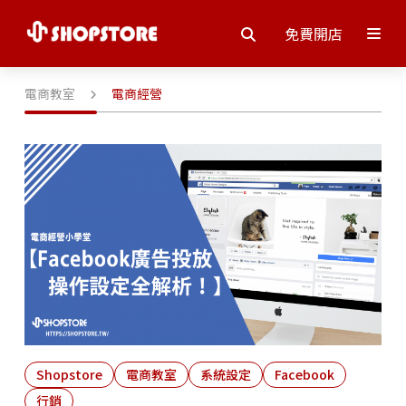
免費開店
電商教室
電商經營
Shopstore
電商教室
系統設定
Facebook
行銷