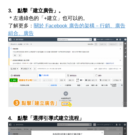
3. 點擊「建立廣告」。
＊左邊綠色的「+建立」也可以的。
了解更多：
關於 Facebook 廣告的架構－行銷、廣告
組合、廣告
4. 點擊「選擇引導式建立流程」