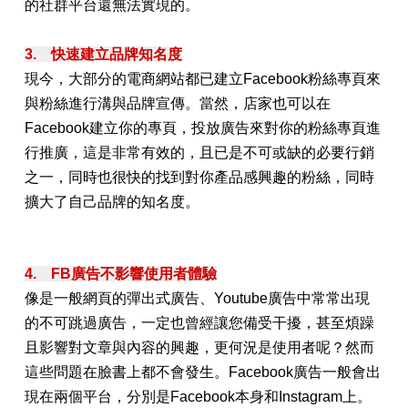
的社群平台還無法實現的。
3. 快速建立品牌知名度
現今，大部分的電商網站都已建立Facebook粉絲專頁來
與粉絲進行溝與品牌宣傳。當然，店家也可以在
Facebook建立你的專頁，投放廣告來對你的粉絲專頁進
行推廣，這是非常有效的，且已是不可或缺的必要行銷
之一，同時也很快的找到對你產品感興趣的粉絲，同時
擴大了自己品牌的知名度。
4. FB廣告不影響使用者體驗
像是一般網頁的彈出式廣告、Youtube廣告中常常出現
的不可跳過廣告，一定也曾經讓您備受干擾，甚至煩躁
且影響對文章與內容的興趣，更何況是使用者呢？然而
這些問題在臉書上都不會發生。
Facebook
廣告一般會出
現在兩個平台，分別是
Facebook
本身和Instagram上。