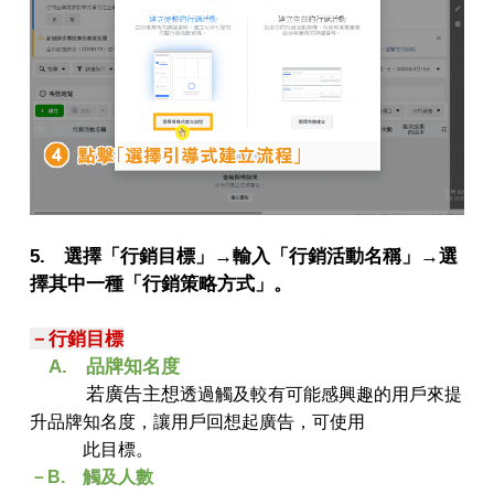
5. 選擇「行銷目標」→輸入「行銷活動名稱」→選
擇其中一種「行銷策略方式」。
－行銷目標
A. 品牌知名度
若廣告主想
透過觸及較有可能感興趣的用戶來提
升品牌知名度，讓用戶
回想起廣告，可使用
此目標。
－B. 觸及人數