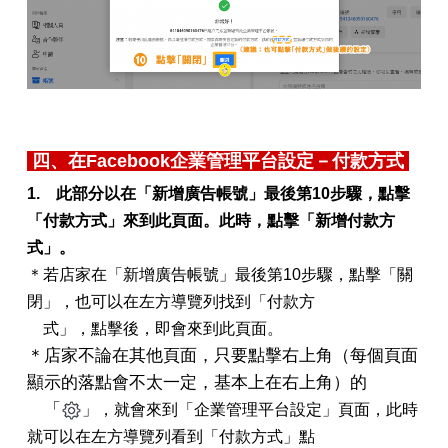
四、
在Facebook企業管理平台設定－付款方式
1. 此部分以
在「新增廣告帳號」最後第10步驟，點擊
「付款方式」來到此頁面。此時，點擊「新增付款方
式」。
＊若店家在
「新增廣告帳號」最後第10步驟，點擊「關
閉」，也可以在左方導覽列找到「付款方
式」，點擊後，即會來到此頁面。
＊店家不論在其他頁面，只要點擊右上角（每個頁面
顯示的落點會不太一定，基本上在右上角）的
「
」，就會來到「企業管理平台設定」頁面，此時
就可以在左方導覽列看到「付款方式」點