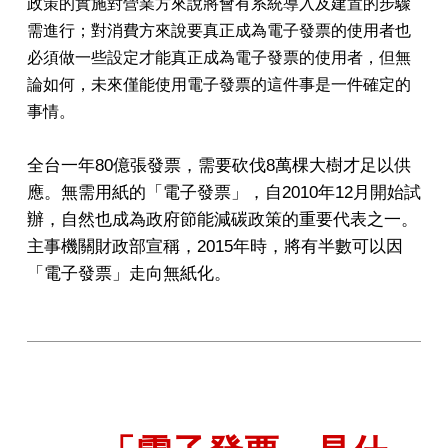
政策的實施對營業方來說將會有系統導入及建置的步驟
需進行；對消費方來說要真正成為電子發票的使用者也
必須做一些設定才能真正成為電子發票的使用者，但無
論如何，未來僅能使用電子發票的這件事是一件確定的
事情。
全台一年80億張發票，需要砍伐8萬棵大樹才足以供
應。無需用紙的「電子發票」，自2010年12月開始試
辦，自然也成為政府節能減碳政策的重要代表之一。
主事機關財政部宣稱，2015年時，將有半數可以因
「電子發票」走向無紙化。