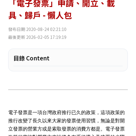
「電子發票」申請、開立、載
具、歸戶 - 懶人包
發布日期
2020-08-24 02:21:10
最後更新
2026-02-05 17:19:19
目錄 Content
電子發票是一項台灣政府推行已久的政策，這項政策的
推行改變了長久以來大家的發票使用習慣，無論是對開
立發票的營業方或是索取發票的消費方都是。電子發票