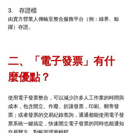
3. 存證檔
由賣方營業人傳輸至整合服務平台（例：綠界、鯨
躍）存證。
二、「電子發票」有什
麼優點？
使用電子發票整合，可以減少許多人工作業的時間與
成本，包含開立、作廢、折讓發票，印刷、郵寄發
票；或者發票的交易紀錄查詢，通通都能使用電子發
票系統一鍵搞定，快速開立電子發票的同時也能通知
交易雙方，對帳管理更輕鬆。