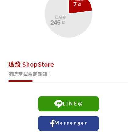
追蹤 ShopStore
隨時掌握電商新知！