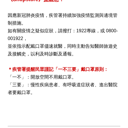
因應新冠肺炎疫情，疾管署持續加強疫情監測與邊境管
制措施。
如有關疫情之疑似症狀，請撥打：1922專線，或 0800-
001922，
並依指示配戴口罩儘速就醫，同時主動告知醫師旅遊史
及接觸史，以利及時診斷及通報。
＊疾管署提醒民眾謹記「一不三要」戴口罩原則：
「一不」：開放空間不用戴口罩。
「三要」：慢性疾病患者、有呼吸道症狀者、進出醫院
者要戴口罩。