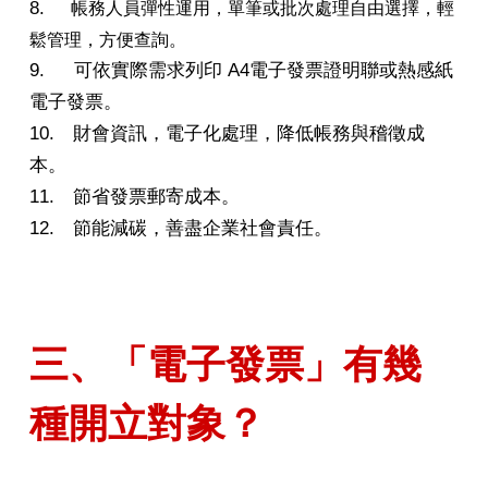
8.
帳務人員彈性運用，單筆或批次處理自由選擇，輕
鬆管理，方便查詢。
9. 可依實際需求列印 A4電子發票證明聯或熱感紙
電子發票。
10. 財會資訊，電子化處理，降低帳務與稽徵成
本。
11. 節省發票郵寄成本。
12. 節能減碳，善盡企業社會責任。
三、「電子發票」有幾
種開立對象？