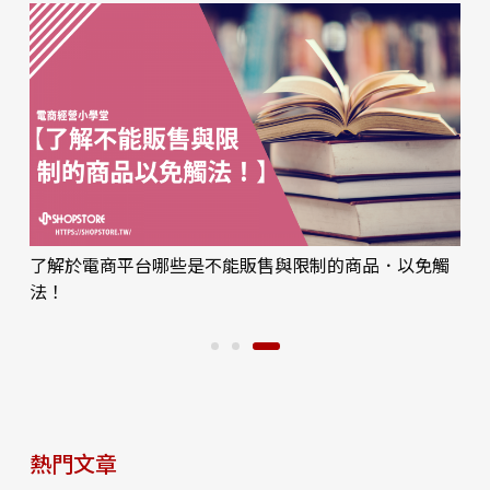
了解於電商平台哪些是不能販售與限制的商品．以免觸
法！
熱門文章