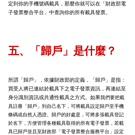
定到你的手機號碼載具，那麼你就可以在「財政部電
子發票整合平台」中查詢你的所有載具發票。
五、「歸戶」是什麼？
所謂「歸戶」，依據財政部的定義，「歸戶」是指：
買受人將已連結於載具下之電子發票資訊，再連結至
身分識別資訊或共通性載具之方式。如果
我們要把載
具註冊「歸戶」到自己名下，可將載具設定歸戶至手機
條碼或自然人憑證。
歸戶的好處是，可將多張載具登記
於名下，方便管理各種載具取得的所有電子發票，若載
具已歸戶並且至財政部「電子發票整合服務平台」設定