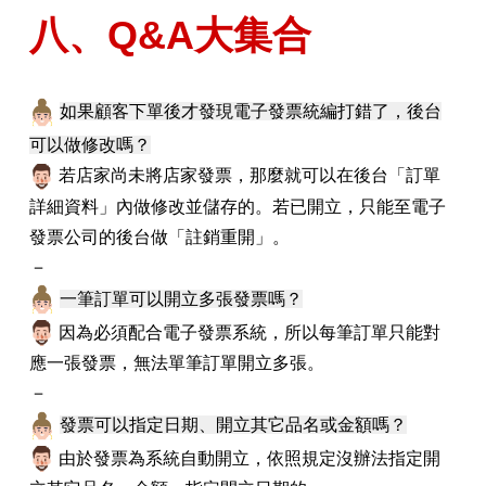
八、Q&A大集合
如果顧客下單後才發現電子發票統編打錯了，後台
可以做修改嗎？
若店家尚未將店家發票，那麼就可以在後台「訂單
詳細資料」內做修改並儲存的。若已開立，只能至電子
發票公司的後台做「註銷重開」。
－
一筆訂單可以開立多張發票嗎？
因為必須配合電子發票系統，所以每筆訂單只能對
應一張發票，無法單筆訂單開立多張。
－
發票可以指定日期、開立其它品名或金額嗎？
由於發票為系統自動開立，依照規定沒辦法指定開