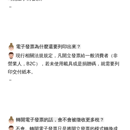
－
電子發票為什麼還要列印出來？
現行相關法規規定，凡開立發票給一般消費者（非
營業人，B2C），若未使用載具或是捐贈碼，就需要列
印交付紙本。
－
轉開電子發票的話，會不會被徵收更多稅？
不會。轉開電子發票只是將開立發票的模式轉換成