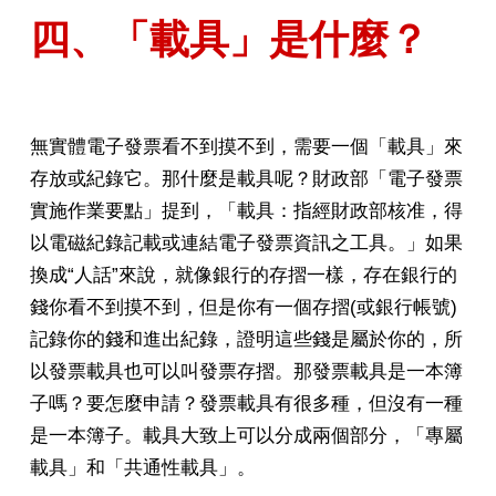
四、「載具」是什麼？
無實體電子發票看不到摸不到，需要一個「載具」來
存放或紀錄它。那什麼是載具呢？財政部「電子發票
實施作業要點」提到，「載具：指經財政部核准，得
以電磁紀錄記載或連結電子發票資訊之工具。」如果
換成“人話”來說，就像銀行的存摺一樣，存在銀行的
錢你看不到摸不到，但是你有一個存摺(或銀行帳號)
記錄你的錢和進出紀錄，證明這些錢是屬於你的，所
以發票載具也可以叫發票存摺。那發票載具是一本簿
子嗎？要怎麼申請？發票載具有很多種，但沒有一種
是一本簿子。載具大致上可以分成兩個部分，「專屬
載具」和「共通性載具」。