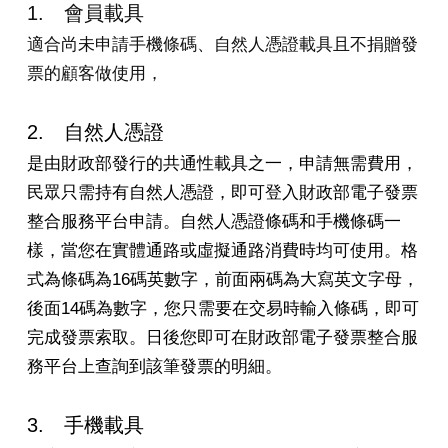
1. 會員載具
適合尚未申請手機條碼、自然人憑證載具且不捐贈發
票的顧客做使用，
2. 自然人憑證
是由財政部發行的共通性載具之一，申請無需費用，
民眾只需持有自然人憑證，即可登入財政部電子發票
整合服務平台申請。自然人憑證條碼和手機條碼一
樣，當您在實體通路或虛擬通路消費時均可使用。格
式為條碼為16碼英數字，前面兩碼為大寫英文字母，
後面14碼為數字，您只需要在交易時輸入條碼，即可
完成發票索取。日後您即可在財政部電子發票整合服
務平台上查詢到該筆發票的明細。
3. 手機載具