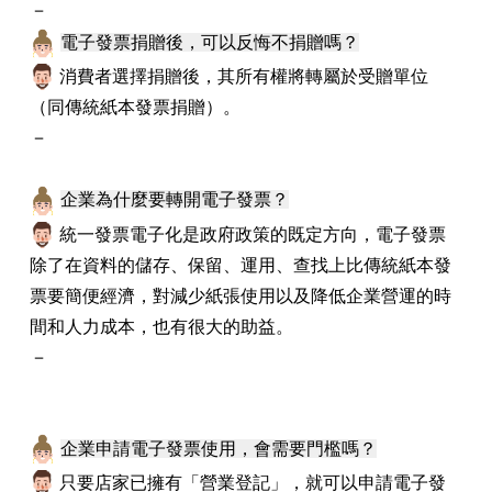
－
電子發票捐贈後，可以反悔不捐贈嗎？
消費者選擇捐贈後，其所有權將轉屬於受贈單位
（同傳統紙本發票捐贈）。
－
企業為什麼要轉開電子發票？
統一發票電子化是政府政策的既定方向，電子發票
除了在資料的儲存、保留、運用、查找上比傳統紙本發
票要簡便經濟，對減少紙張使用以及降低企業營運的時
間和人力成本，也有很大的助益。
－
企業申請電子發票使用，會需要門檻嗎？
只要店家已擁有「營業登記」，就可以申請電子發