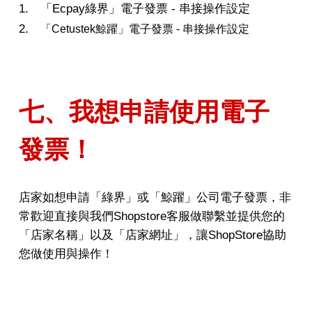
1. 「Ecpay綠界」電子發票 - 串接操作設定
2.
「Cetustek鯨躍」電子發票 - 串接操作設定
七、我想申請使用電子
發票！
店家如想申請「綠界」或「鯨躍」公司電子發票，非
常歡迎直接與我們Shopstore客服做聯繫
並提供您的
「店家名稱」以及「店家網址」，讓ShopStore協助
您做使用與操作！