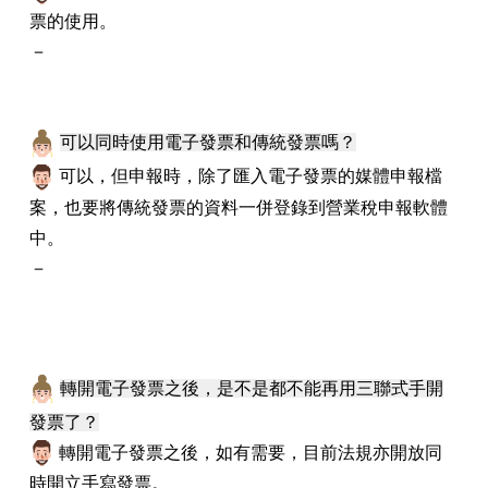
票的使用。
－
可以同時使用電子發票和傳統發票嗎？
可以，但申報時，除了匯入電子發票的媒體申報檔
案，也要將傳統發票的資料一併登錄到營業稅申報軟體
中。
－
轉開電子發票之後，是不是都不能再用三聯式手開
發票了？
轉開電子發票之後，如有需要，目前法規亦開放同
時開立手寫發票。