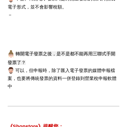
電子形式，並不會影響稅額。
－
轉開電子發票之後，是不是都不能再用三聯式手開
發票了？
可以，但申報時，除了匯入電子發票的媒體申報檔
案，也要將傳統發票的資料一併登錄到營業稅申報軟體
中
《Shopstore》提醒您：