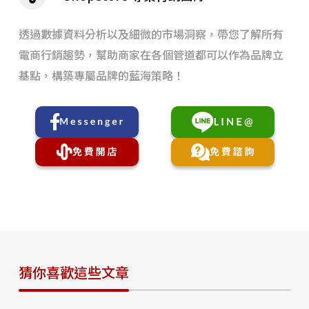
透過數據資料分析以及細微的市場洞察，帶您了解所有
電商行銷趨勢，幫助商家在各個管道都可以作為品牌立
基點，構築專屬品牌的藍海策略！
猜你喜歡這些文章