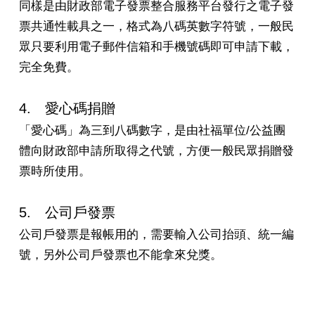
同樣是由財政部電子發票整合服務平台發行之電子發
票共通性載具之一，格式為八碼英數字符號，一般民
眾只要利用電子郵件信箱和手機號碼即可申請下載，
完全免費。
4. 愛心碼捐贈
「愛心碼」為三到八碼數字，是由社福單位/公益團
體向財政部申請所取得之代號，方便一般民眾捐贈發
票時所使用。
5. 公司戶發票
公司戶發票是報帳用的，需要輸入公司抬頭、統一編
號，另外公司戶發票也不能拿來兌獎。