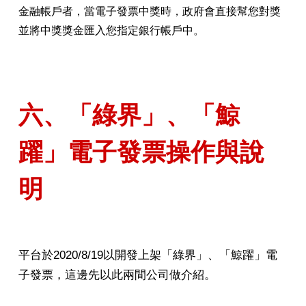
金融帳戶者，當電子發票中獎時，政府會直接幫您對獎
並將中獎獎金匯入您指定銀行帳戶中。
六、「綠界」、「鯨
躍」電子發票操作與說
明
平台於2020/8/19以開發上架「綠界」、「鯨躍」電
子發票，這邊先以此兩間公司做介紹。