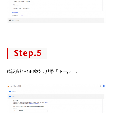
確認資料都正確後，點擊「下一步」。