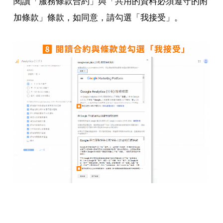
閱讀「服務條款合約」與「共用的資料必須遵守的附
加條款」條款，如同意，請勾選「我接受」。