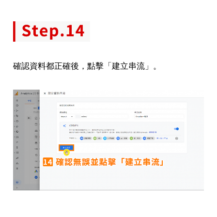
確認資料都正確後，點擊「建立串流」。