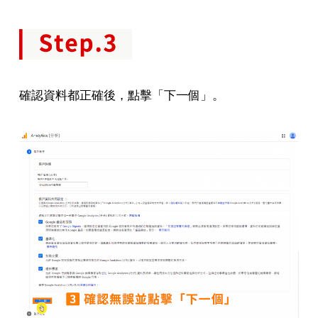
確認資料都正確後，點擊「下一個」。