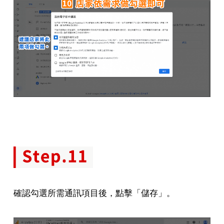
確認勾選所需通訊項目後，點擊「儲存」。