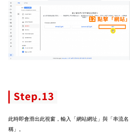
此時即會滑出此視窗，輸入「網站網址」與「串流名
稱」。