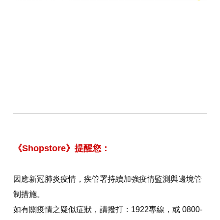
《Shopstore》提醒您：
因應新冠肺炎疫情，疾管署持續加強疫情監測與邊境管
制措施。
如有關疫情之疑似症狀，請撥打：1922專線，或 0800-