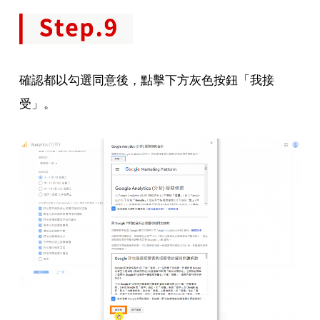
確認都以勾選同意後，點擊下方灰色按鈕「我接
受」。