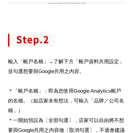
輸入「帳戶名稱」→了解下方「帳戶資料共用設定」
並勾選想要與Google共用之內容。
＊「帳戶名稱」：即為您使用Google Analytics帳戶
的名稱。（如店家未有想法，可輸入「品牌／公司名
稱」）
＊一開始預設為〔全部勾選〕，店家可以自由將不想
要與Google共用之內容做〔取消勾選〕，不過會建議