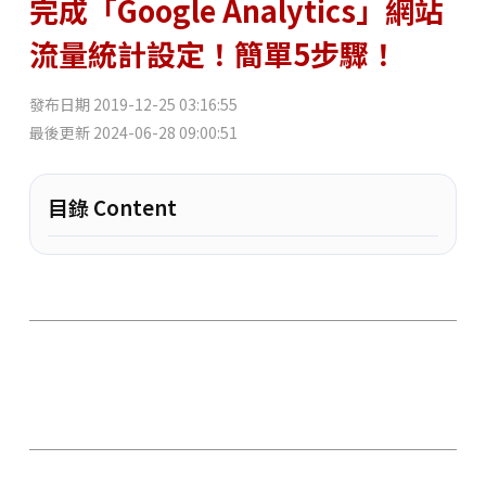
完成「Google Analytics」網站
流量統計設定！簡單5步驟！
發布日期
2019-12-25 03:16:55
最後更新
2024-06-28 09:00:51
目錄 Content