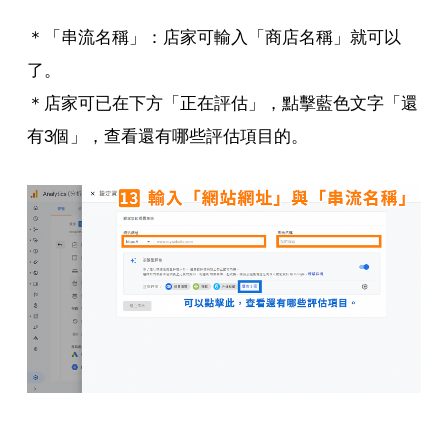
＊「串流名稱」：店家可輸入「商店名稱」就可以
了。
＊店家可已在下方「正在評估」，點擊藍色文字「還
有3個」，查看還有哪些評估項目的。