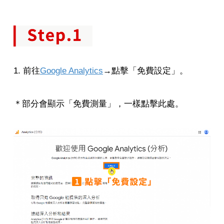
1. 前往
Google Analytics
→點擊「免費設定」。
＊部分會顯示「免費測量」，一樣點擊此處。