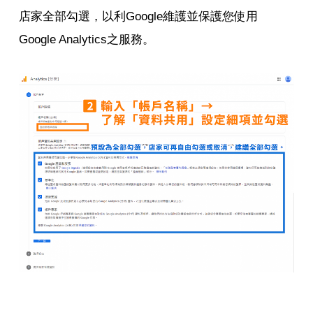
店家全部勾選，以利Google維護並保護您使用
Google Analytics之服務。