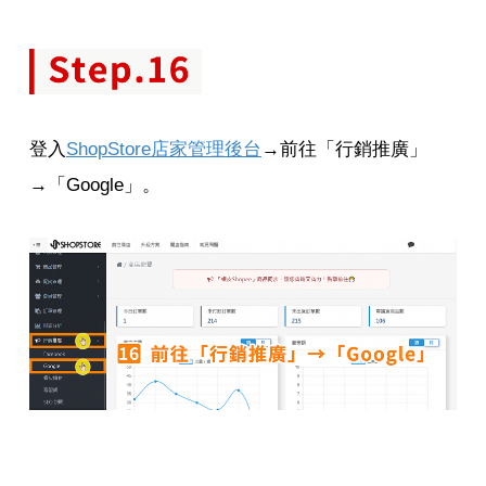
登入
ShopStore店家管理後台
→前往「行銷推廣」
→「Google」。