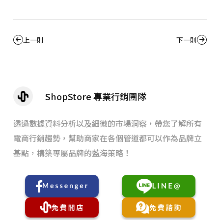
上一則
下一則
ShopStore 專業行銷團隊
透過數據資料分析以及細微的市場洞察，帶您了解所有
電商行銷趨勢，幫助商家在各個管道都可以作為品牌立
基點，構築專屬品牌的藍海策略！