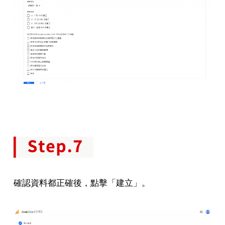
確認資料都正確後，點擊「建立」。