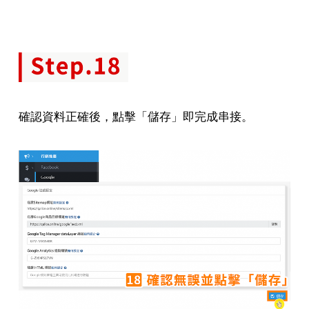
確認資料正確後，點擊「儲存」即完成串接。