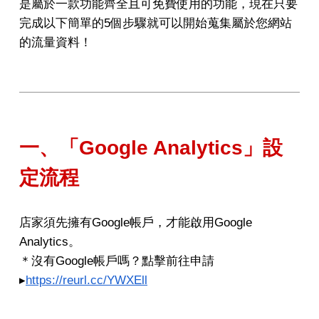
是屬於一款功能齊全且可免費使用的功能，現在只要
完成以下簡單的5個步驟就可以開始蒐集屬於您網站
的流量資料！
一、「Google Analytics」設
定流程
店家須先擁有Google帳戶，才能啟用Google
Analytics。
＊沒有Google帳戶嗎？點擊前往申請
▸
https://reurl.cc/YWXEll