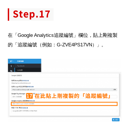
在「Google Analytics追蹤編號」欄位，貼上剛複製
的「追蹤編號（例如：G-ZVE4PS17VN
）」。