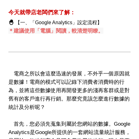
今天就帶店老闆們來了解：
🐣
【一、「Google Analytics」設定流程】
＊建議使用「電腦」閱讀，較清楚明瞭。
電商之所以會這麼迅速的發展，不外乎一個原因就
是數據！電商的模式可以記錄下消費者消費時的行
為，並將這些數據使用再開發更多的淺再客群或是對
舊有的客戶進行再行銷。那麼究竟該怎麼進行數據的
統計及分析呢？
首先，您必須先蒐集到屬於您網站的數據。Google
Analytics是Google所提供的一套網站流量統計服務，