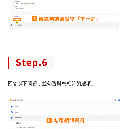
回答以下問題，並勾選與您相符的選項。