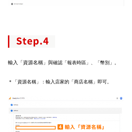
輸入「資源名稱」與
確認「報表時區」、「幣別」。
＊「資源名稱」：輸入店家的「商店名稱」即可。