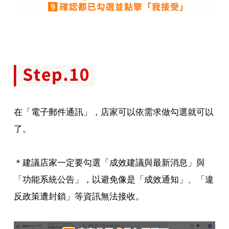
在「電子郵件通訊」，店家可以依需求做勾選就可以
了。
＊建議店家一定要勾選「成效建議與最新消息」與
「功能系統公告」，以避免像是「成效通知」、「違
反政策遭封鎖」等資訊無法接收。