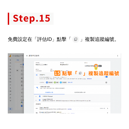
免費設定在「評估ID」點擊「
」複製追蹤編號。