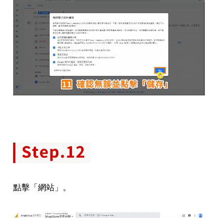
點擊「網站」。