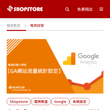
免費開店
電商教室
電商經營
Shopstore
電商教室
Google
系統設定