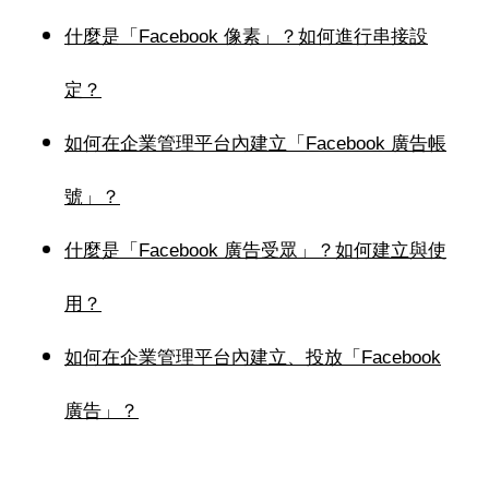
什麼是「Facebook 像素」？如何進行串接設
定？
如何在企業管理平台內建立「Facebook 廣告帳
號」？
什麼是「Facebook 廣告受眾」？如何建立與使
用？
如何在企業管理平台內建立、投放「Facebook
廣告」？