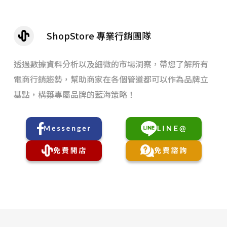
ShopStore 專業行銷團隊
透過數據資料分析以及細微的市場洞察，帶您了解所有
電商行銷趨勢，幫助商家在各個管道都可以作為品牌立
基點，構築專屬品牌的藍海策略！