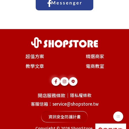
超值方案
精選商家
教學文章
電商教室
開店服務條款
｜
隱私權條款
客服信箱：service@shopstore.tw
資訊安全防護計畫
Copyright © 2026
ShopStore
.