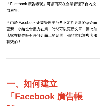
「Facebook 廣告帳號」可讓商家在企業管理平台內投
放廣告。
＊由於 Facebook 企業管理平台會不定期更新的做介面
更新，小編也會盡力在第一時間可以更新文章，因此如
店家在操作時有任何介面上的疑問，都非常歡迎與客服
聯繫的！
一、如何建立
「Facebook 廣告帳