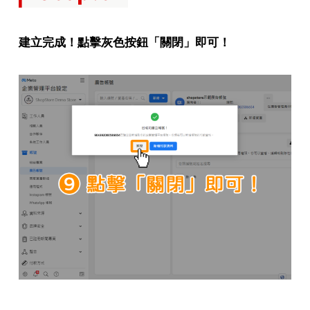
建立完成！點擊灰色按鈕「關閉」即可！