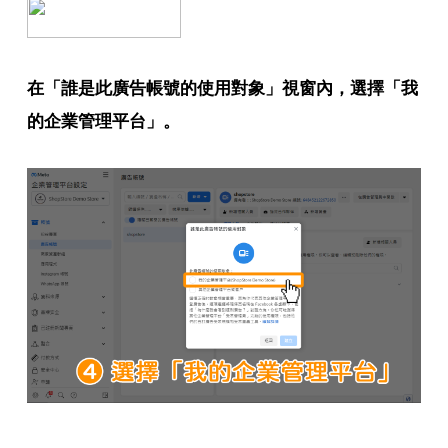
在「誰是此廣告帳號的使用對象」視窗內，選擇「我
的企業管理平台」。