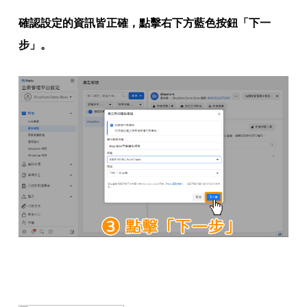
確認設定的資訊皆正確，點擊右下方藍色按鈕「下一
步」。