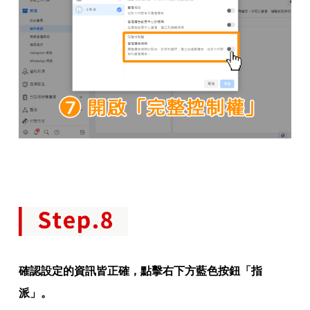
確認設定的資訊皆正確，點擊右下方藍色按鈕「指
派」。