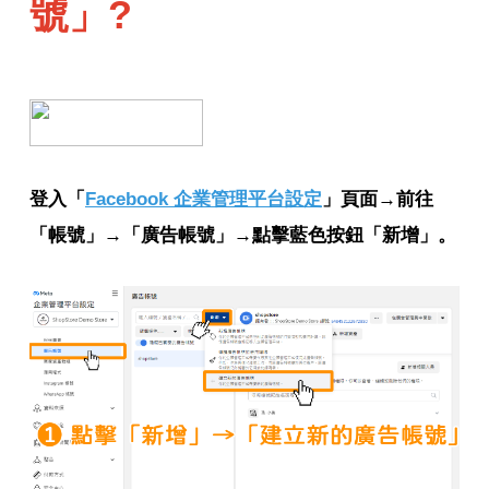
號」?
登入「
Facebook 企業管理平台設定
」頁面→
前往
「帳號」→「廣告帳號」→點擊藍色按鈕「新增」。