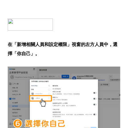
在「新增相關人員和設定權限」視窗的左方人員中，選
擇「你自己」。