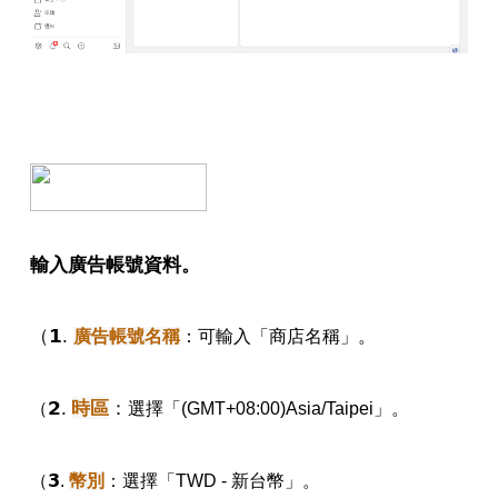
輸入廣告帳號資料。
（𝟭.
廣告帳號名稱
：
可輸入「商店名稱」。
𝟮.
時區
：
（
選擇「(GMT+08:00)Asia/Taipei」。
（
𝟯.
幣別
：
選擇「TWD - 新台幣」。