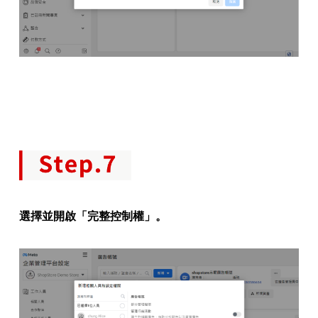
選擇並開啟「完整控制權」。