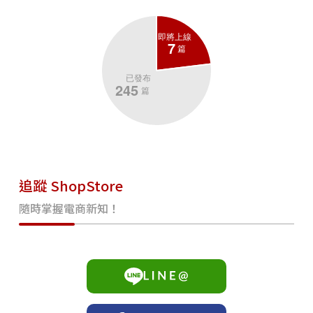
追蹤 ShopStore
隨時掌握電商新知！