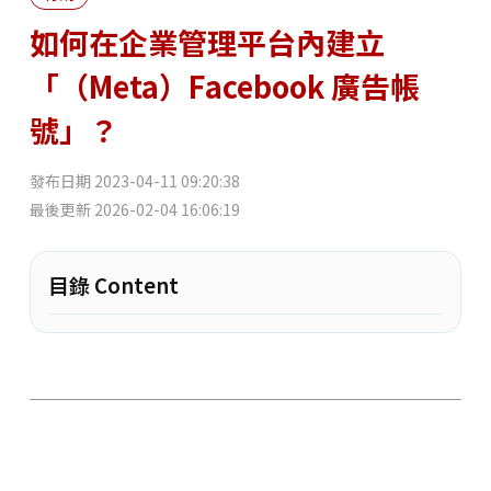
如何在企業管理平台內建立
「（Meta）Facebook 廣告帳
號」？
發布日期
2023-04-11 09:20:38
最後更新
2026-02-04 16:06:19
目錄 Content