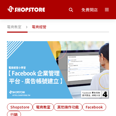
免費開店
電商教室
電商經營
Shopstore
電商教室
其他操作功能
Facebook
行銷