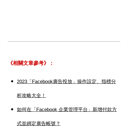
《相關文章參考》：
2023「Facebook廣告投放」操作設定、指標分
析攻略大全！
如何在「Facebook 企業管理平台」新增付款方
式並綁定廣告帳號？