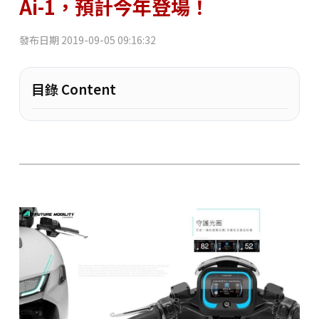
Ai-1，預計今年登場！
發布日期
2019-09-05 09:16:32
目錄 Content