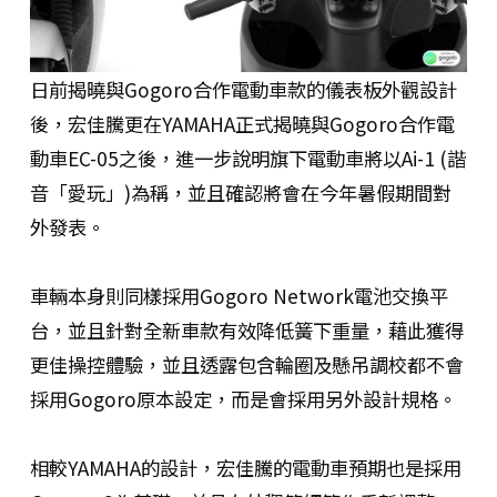
日前揭曉與Gogoro合作電動車款的儀表板外觀設計
後，宏佳騰更在YAMAHA正式揭曉與Gogoro合作電
動車EC-05之後，進一步說明旗下電動車將以Ai-1 (諧
音「愛玩」)為稱，並且確認將會在今年暑假期間對
外發表。
車輛本身則同樣採用Gogoro Network電池交換平
台，並且針對全新車款有效降低簧下重量，藉此獲得
更佳操控體驗，並且透露包含輪圈及懸吊調校都不會
採用Gogoro原本設定，而是會採用另外設計規格。
相較YAMAHA的設計，宏佳騰的電動車預期也是採用