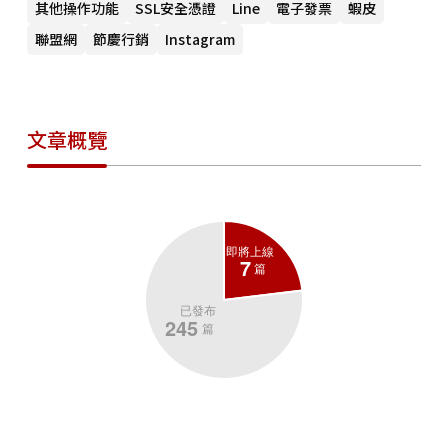
其他操作功能
SSL安全憑證
Line
電子發票
蝦皮
聯盟網
節慶行銷
Instagram
文章概覽