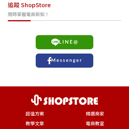
追蹤 ShopStore
隨時掌握電商新知！
超值方案
精選商家
教學文章
電商教室