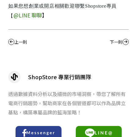
如果您想創業或開店相關歡迎聯繫Shopstore專員
@LINE 聊聊
】
【
上一則
下一則
ShopStore 專業行銷團隊
透過數據資料分析以及細微的市場洞察，帶您了解所有
電商行銷趨勢，幫助商家在各個管道都可以作為品牌立
基點，構築專屬品牌的藍海策略！