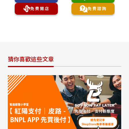
猜你喜歡這些文章