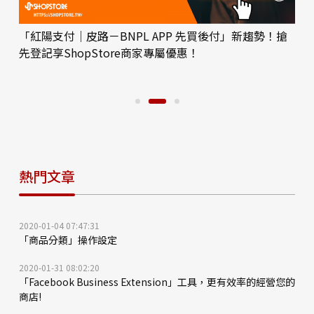
「紅陽支付｜皮路－BNPL APP 先買後付」新趨勢！搶
先登記享ShopStore商家專屬優惠！
熱門文章
2020-01-04 07:47:31
「商品分類」操作設定
2020-01-31 08:02:20
「Facebook Business Extension」工具，更有效率的經營您的
商店!