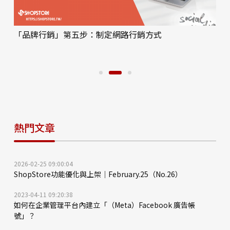
「品牌行銷」第五步：制定網路行銷方式
熱門文章
2026-02-25 09:00:04
ShopStore功能優化與上架｜February.25（No.26）
2023-04-11 09:20:38
如何在企業管理平台內建立「（Meta）Facebook 廣告帳
號」？