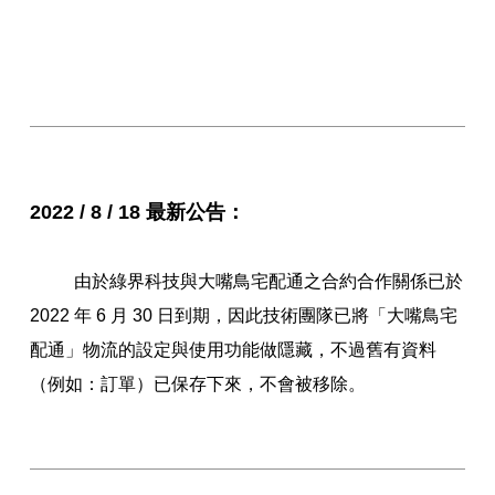
2022 / 8 / 18 最新公告：
由於綠界科技與大嘴鳥宅配通之合約合作關係已於
2022 年 6 月 30 日到期，因此技術團隊已將「大嘴鳥宅
配通」物流的設定與使用功能做隱藏，不過舊有資料
（例如：訂單）已保存下來，不會被移除。