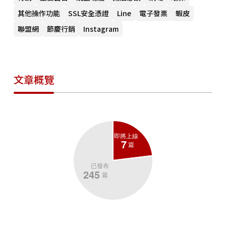
其他操作功能
SSL安全憑證
Line
電子發票
蝦皮
聯盟網
節慶行銷
Instagram
文章概覽