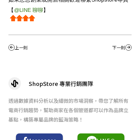
【
@LINE
聊聊
】
上一則
下一則
ShopStore 專業行銷團隊
透過數據資料分析以及細微的市場洞察，帶您了解所有
電商行銷趨勢，幫助商家在各個管道都可以作為品牌立
基點，構築專屬品牌的藍海策略！