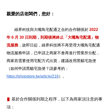
親愛的店老闆們，您好：
綠界科技與大嘴鳥宅配通之合約合作關係於
2022
年 6 月 30 日到期，到期後將終止「大嘴鳥宅配通」物
流服務
，故即日起，綠界科技將不再受理大嘴鳥宅配通
物流服務申請，已申請之商家不會再進行營業所分配，
商家若需要使用宅配方式出貨，建議改用黑貓宅急便
（
如何申請黑貓宅急便？請參考的：
https://shopstore.tw/article/216
）。
基於合作關係到期之程序，以下為商家須注意的事
▋
項：