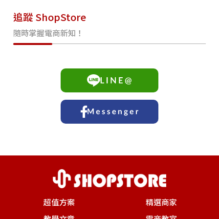
追蹤 ShopStore
隨時掌握電商新知！
超值方案
精選商家
教學文章
電商教室