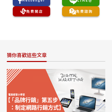
猜你喜歡這些文章