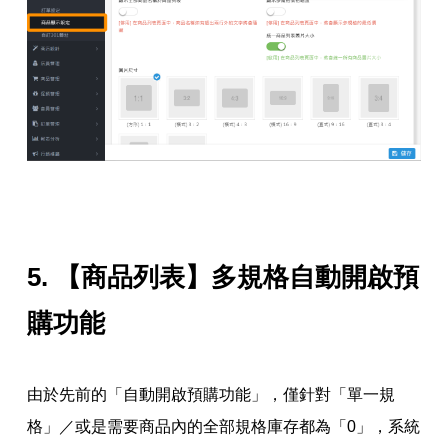
5.
【商品列表】多規格自動開啟預
購功能
由於先前的「自動開啟預購功能」，僅針對「單一規
格」／或是需要商品內的全部規格庫存都為「0」，系統