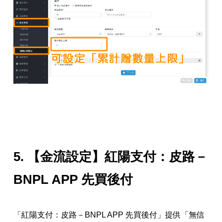
5.
【金流設定】紅陽支付：皮路－
BNPL APP 先買後付
「紅陽支付：皮路－BNPL APP 先買後付」提供「無信