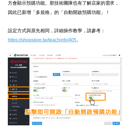
方會顯示預購功能。那技術團隊也有了解店家的需求，
因此已新增「多規格」的「自動開啟預購功能」！
設定方式與原先相同，詳細操作教學，請參考：
https://shopstore.tw/teachinfo/405
。