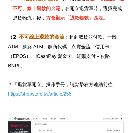
「不可」線上退款的金流
，在開立退貨單時，選擇完成
「退貨物流」後，
方會顯示
「退款帳號」區塊
。
𝟮.
不可線上退款的金流
（
：
超商取貨並付款、一般
ATM、網路 ATM、超商代碼、永豐金流－信用卡
（EPOS）、iCashPay 愛金卡、紅陽支付－皮路
BNPL。
＊「退貨單開立」操作手冊，請點擊右方連結前往：
https://shopstore.tw/article/255
。