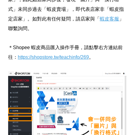
式」未同步過去「蝦皮賣場」，即代表店家非「蝦皮指
定店家」。如對此有任何疑問，請店家與「
蝦皮客服
」
聯繫詢問。
＊Shopee 蝦皮商品匯入操作手冊，請點擊右方連結前
往：
https://shopstore.tw/teachinfo/269
。