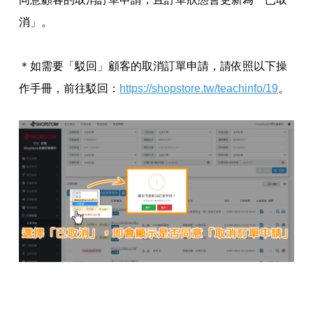
消」。
＊如需要「駁回」顧客的取消訂單申請，請依照以下操
作手冊，前往駁回：
https://shopstore.tw/teachinfo/19
。