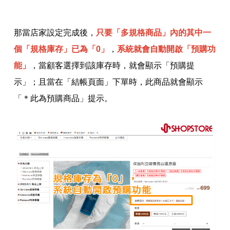
那當店家設定完成後，
只要「多規格商品」內的其中一
個「規格庫存」已為「0」
，
系統就會自動開啟「預購功
能」
，當顧客選擇到該庫存時，就會顯示「預購提
示」；且當在「結帳頁面」下單時，此商品就會顯示
「＊此為預購商品」提示。