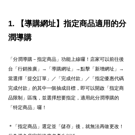
1.
【導購網址】指定商品適用的分
潤導購
「分潤導購－指定商品」功能上線囉！店家可以前往後
台「行銷推廣」→「導購網址」→點擊「新增網址」→
當選擇「提交訂單」／「完成付款」／「指定優惠代碼
完成付款」的其中一個抽成目標，即可以開啟「指定商
品限制」區塊，並選擇想要指定，適用此分潤導購的
「特定商品」囉！
＊「指定商品」選定並「儲存」後，就無法再做更改！