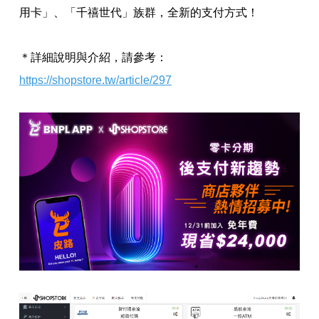
用卡」、「千禧世代」族群，全新的支付方式！
＊詳細說明與介紹，請參考：
https://shopstore.tw/article/297