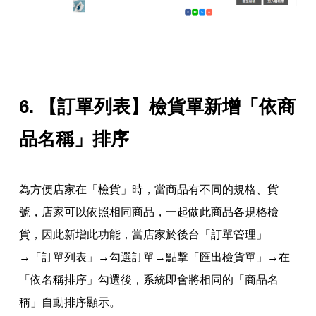
6. 【訂單列表】檢貨單新增「依商
品名稱」排序
為方便店家在「檢貨」時，當商品有不同的規格、貨
號，店家可以依照相同商品，一起做此商品各規格檢
貨，因此新增此功能，當店家於後台「訂單管理」
→「訂單列表」→勾選訂單→點擊「匯出檢貨單」→在
「依名稱排序」勾選後，系統即會將相同的「商品名
稱」自動排序顯示。