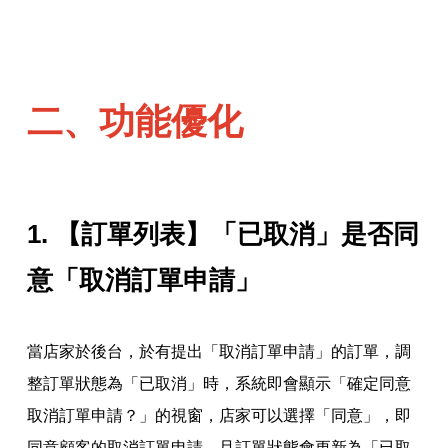
二、功能優化
1. 【訂單列表】「已取消」是否同
意「取消訂單申請」
當店家於後台，於有提出「取消訂單申請」的訂單，調
整訂單狀態為「已取消」時，系統即會顯示「確定同意
取消訂單申請？」的視窗，店家可以選擇「同意」，即
同意顧客的取消訂單申請，且訂單狀態會更新為「已取