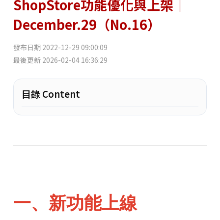
ShopStore功能優化與上架｜
December.29（No.16）
發布日期
2022-12-29 09:00:09
最後更新
2026-02-04 16:36:29
目錄 Content
一、新功能上線