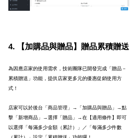
4.
【加購品與贈品】贈品累積贈送
為因應店家的使用需求，技術團隊已開發完成「贈品－
累積贈送」功能，提供店家更多元的優惠促銷使用方
式！
店家可以於後台「商品管理」→「加購品與贈品」→點
擊「新增商品」→選擇「贈品」→在【適用條件】即可
以選擇「每滿多少金額（累計）」／「每滿多少件數
（累計）」設定「累積贈送」功能囉！