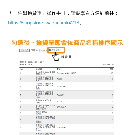
＊「匯出檢貨單」操作手冊，請點擊右方連結前往：
https://shopstore.tw/teachinfo/218
。