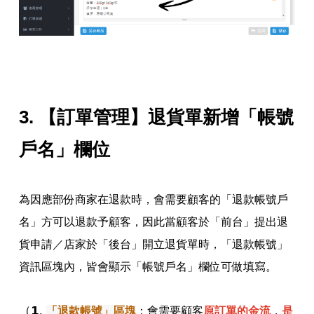
3. 【訂單管理】退貨單新增「帳號
戶名」欄位
為因應部份商家在退款時，會需要顧客的「退款帳號戶
名」方可以退款予顧客，因此當顧客於「前台」提出退
貨申請／店家於「後台」開立退貨單時，「退款帳號」
資訊區塊內，皆會顯示「帳號戶名」欄位可做填寫。
（𝟭.
「退款帳號」區塊
：
會需要顧客
原訂單的金流
，
是