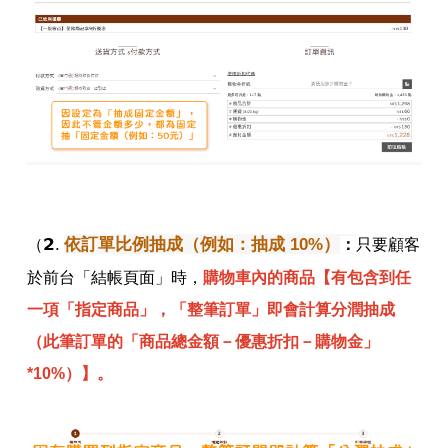
𝟮.
依訂單比例抽成（例如：抽成 10%）
（
：
只要顧客
於前台「結帳頁面」時，
購物車內的商品【有包含到任
一項「指定商品」，「整筆訂單」即會計算分潤抽成
（此筆訂單的「商品總金額－優惠折扣－購物金」
*10%）】。