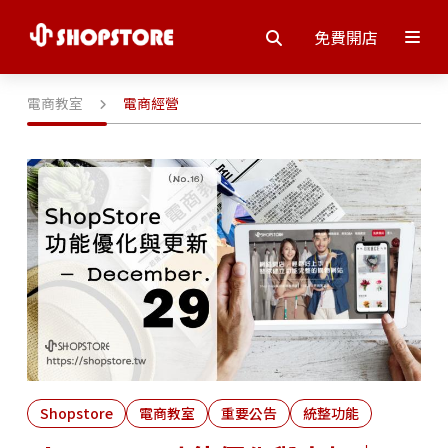
免費開店
電商教室
電商經營
Shopstore
電商教室
重要公告
統整功能