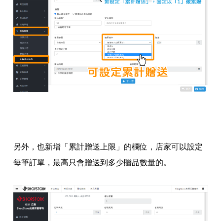
另外，也新增「累計贈送上限」的欄位，店家可以設定
每筆訂單，最高只會贈送到多少贈品數量的。