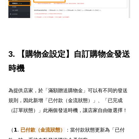
3.
【購物金設定】自訂購物金發送
時機
為提供店家，於「滿額贈送購物金」可以有不同的發送
規則，因此新增「已付款（金流狀態）」、「已完成
（訂單狀態）」此兩個發送時機，讓店家自由做選擇！
（𝟭.
已付款（金流狀態）
：
當付款狀態更新為「已付