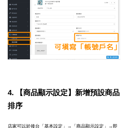
4. 【商品顯示設定】新增預設商品
排序
店家可以於後台「基本設定」→「商品顯示設定」→即