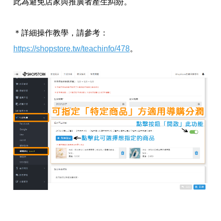
此為避免店家與推廣者產生糾紛。
＊詳細操作教學，請參考：
https://shopstore.tw/teachinfo/478
。