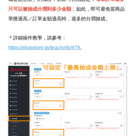
只可以被抽成分潤到多少金額
，如此，即可避免當商品
單價過高／訂單金額過高時，過多的分潤抽成。
＊詳細操作教學，請參考：
https://shopstore.tw/teachinfo/479
。