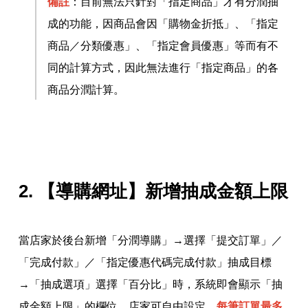
備註
：目前無法只針對「指定商品」才有分潤抽
成的功能，因商品會因「購物金折抵」、「指定
商品／分類優惠」、「指定會員優惠」等而有不
同的計算方式，因此無法進行「指定商品」的各
商品分潤計算。
2.
【導購網址】新增抽成金額上限
當店家於後台新增「分潤導購」→選擇「提交訂單」／
「完成付款」／「指定優惠代碼完成付款」抽成目標
→「抽成選項」選擇「百分比」時，系統即會顯示「抽
成金額上限」的欄位，店家可自由設定，
每筆訂單最多