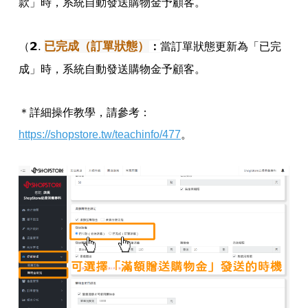
款」時，系統自動發送購物金予顧客。
𝟮.
已完成（訂單狀態）
（
：
當訂單狀態更新為「已完
成」時，系統自動發送購物金予顧客。
＊詳細操作教學，請參考：
https://shopstore.tw/teachinfo/477
。