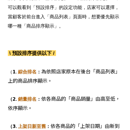
可以觀看到「預設排序」的設定功能，店家可以選擇，
當顧客於前台進入「商品列表」頁面時，想要優先顯示
哪一種「商品排序顯示」。
\
預設排序提供以下
/
為依照店家原本在後台「商品列表」
（
𝟭.
綜合排名
：
上的商品排序顯示。
依各商品的「商品銷量」由高至低，
（
𝟮.
銷量排名
：
依序顯示。
依各商品的「上架日期」由新到
（
𝟯.
上架日新至舊
：