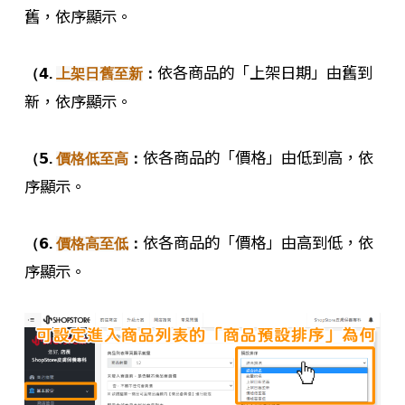
舊，依序顯示。
依各商品的「上架日期」由舊到
（
𝟰.
上架日舊至新
：
新，依序顯示。
依各商品的「價格」由低到高，依
（
𝟱.
價格低至高
：
序顯示。
依各商品的「價格」由高到低，依
（
𝟲.
價格高至低
：
序顯示。